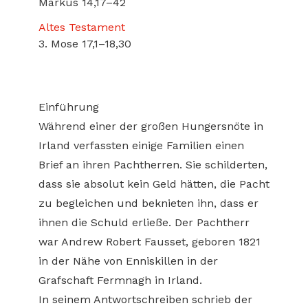
Markus 14,17–42
Altes Testament
3. Mose 17,1–18,30
Einführung
Während einer der großen Hungersnöte in
Irland verfassten einige Familien einen
Brief an ihren Pachtherren. Sie schilderten,
dass sie absolut kein Geld hätten, die Pacht
zu begleichen und beknieten ihn, dass er
ihnen die Schuld erließe. Der Pachtherr
war Andrew Robert Fausset, geboren 1821
in der Nähe von Enniskillen in der
Grafschaft Fermnagh in Irland.
In seinem Antwortschreiben schrieb der