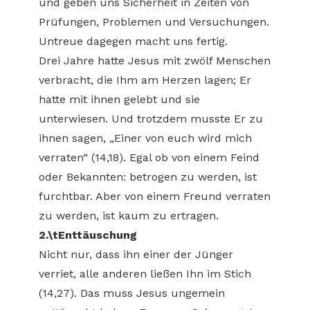
und geben uns Sicherheit in Zeiten von
Prüfungen, Problemen und Versuchungen.
Untreue dagegen macht uns fertig.
Drei Jahre hatte Jesus mit zwölf Menschen
verbracht, die Ihm am Herzen lagen; Er
hatte mit ihnen gelebt und sie
unterwiesen. Und trotzdem musste Er zu
ihnen sagen, „Einer von euch wird mich
verraten“ (14,18). Egal ob von einem Feind
oder Bekannten: betrogen zu werden, ist
furchtbar. Aber von einem Freund verraten
zu werden, ist kaum zu ertragen.
2.\tEnttäuschung
Nicht nur, dass ihn einer der Jünger
verriet, alle anderen ließen Ihn im Stich
(14,27). Das muss Jesus ungemein