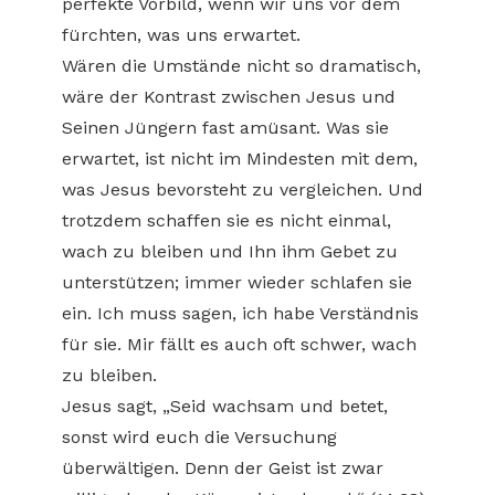
perfekte Vorbild, wenn wir uns vor dem
fürchten, was uns erwartet.
Wären die Umstände nicht so dramatisch,
wäre der Kontrast zwischen Jesus und
Seinen Jüngern fast amüsant. Was sie
erwartet, ist nicht im Mindesten mit dem,
was Jesus bevorsteht zu vergleichen. Und
trotzdem schaffen sie es nicht einmal,
wach zu bleiben und Ihn ihm Gebet zu
unterstützen; immer wieder schlafen sie
ein. Ich muss sagen, ich habe Verständnis
für sie. Mir fällt es auch oft schwer, wach
zu bleiben.
Jesus sagt, „Seid wachsam und betet,
sonst wird euch die Versuchung
überwältigen. Denn der Geist ist zwar