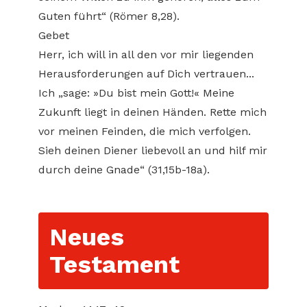
Guten führt“ (Römer 8,28).
Gebet
Herr, ich will in all den vor mir liegenden
Herausforderungen auf Dich vertrauen...
Ich „sage: »Du bist mein Gott!« Meine
Zukunft liegt in deinen Händen. Rette mich
vor meinen Feinden, die mich verfolgen.
Sieh deinen Diener liebevoll an und hilf mir
durch deine Gnade“ (31,15b-18a).
Neues
Testament