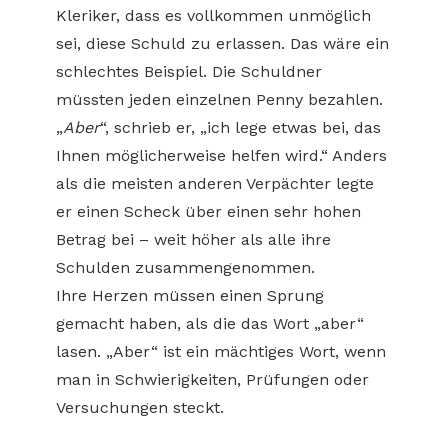
Kleriker, dass es vollkommen unmöglich
sei, diese Schuld zu erlassen. Das wäre ein
schlechtes Beispiel. Die Schuldner
müssten jeden einzelnen Penny bezahlen.
„
Aber
“, schrieb er, „ich lege etwas bei, das
Ihnen möglicherweise helfen wird.“ Anders
als die meisten anderen Verpächter legte
er einen Scheck über einen sehr hohen
Betrag bei – weit höher als alle ihre
Schulden zusammengenommen.
Ihre Herzen müssen einen Sprung
gemacht haben, als die das Wort „aber“
lasen. „Aber“ ist ein mächtiges Wort, wenn
man in Schwierigkeiten, Prüfungen oder
Versuchungen steckt.