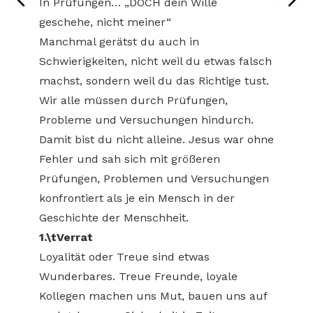
In Prüfungen… „DOCH dein Wille
geschehe, nicht meiner“
Manchmal gerätst du auch in
Schwierigkeiten, nicht weil du etwas falsch
machst, sondern weil du das Richtige tust.
Wir alle müssen durch Prüfungen,
Probleme und Versuchungen hindurch.
Damit bist du nicht alleine. Jesus war ohne
Fehler und sah sich mit größeren
Prüfungen, Problemen und Versuchungen
konfrontiert als je ein Mensch in der
Geschichte der Menschheit.
1.\tVerrat
Loyalität oder Treue sind etwas
Wunderbares. Treue Freunde, loyale
Kollegen machen uns Mut, bauen uns auf