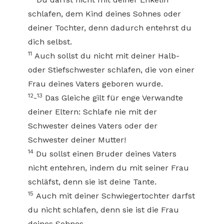
schlafen, dem Kind deines Sohnes oder
deiner Tochter, denn dadurch entehrst du
dich selbst.
11
Auch sollst du nicht mit deiner Halb-
oder Stiefschwester schlafen, die von einer
Frau deines Vaters geboren wurde.
12
13
-
Das Gleiche gilt für enge Verwandte
deiner Eltern: Schlafe nie mit der
Schwester deines Vaters oder der
Schwester deiner Mutter!
14
Du sollst einen Bruder deines Vaters
nicht entehren, indem du mit seiner Frau
schläfst, denn sie ist deine Tante.
15
Auch mit deiner Schwiegertochter darfst
du nicht schlafen, denn sie ist die Frau
deines Sohnes.