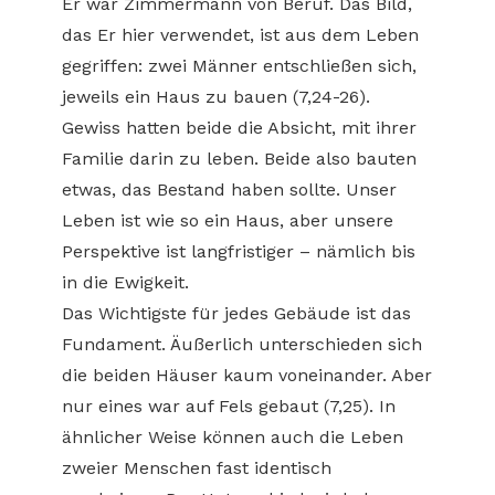
Er war Zimmermann von Beruf. Das Bild,
das Er hier verwendet, ist aus dem Leben
gegriffen: zwei Männer entschließen sich,
jeweils ein Haus zu bauen (7,24-26).
Gewiss hatten beide die Absicht, mit ihrer
Familie darin zu leben. Beide also bauten
etwas, das Bestand haben sollte. Unser
Leben ist wie so ein Haus, aber unsere
Perspektive ist langfristiger – nämlich bis
in die Ewigkeit.
Das Wichtigste für jedes Gebäude ist das
Fundament. Äußerlich unterschieden sich
die beiden Häuser kaum voneinander. Aber
nur eines war auf Fels gebaut (7,25). In
ähnlicher Weise können auch die Leben
zweier Menschen fast identisch