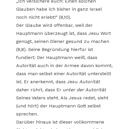
„Ich versichere euch: Einen solchen
Glauben habe ich bisher in ganz Israel
noch nicht erlebt!“ (8,10).
Der Glaube wird offenbar, weil der
Hauptmann überzeugt ist, dass Jesu Wort
genügt, seinen Diener gesund zu machen
(8,8). Seine Begründung hierfür ist
fundiert: Der Hauptmann weiß, dass
Autorität auch in der Armee davon kommt,
dass man selbst einer Autorität unterstellt
ist. Er anerkennt, dass Jesu
Autorität
daher rührt, dass Er
unter der Autorität
Seines Vaters steht. Als Jesus redet, sieht
(und hört) der Hauptmann Gott selbst
sprechen.
Darüber hinaus ist dieser vollkommene