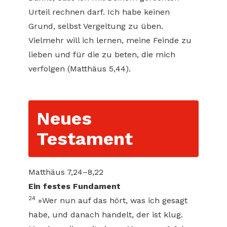
Urteil rechnen darf. Ich habe keinen
Grund, selbst Vergeltung zu üben.
Vielmehr will ich lernen, meine Feinde zu
lieben und für die zu beten, die mich
verfolgen (Matthäus 5,44).
Neues
Testament
Matthäus 7,24–8,22
Ein festes Fundament
24
»Wer nun auf das hört, was ich gesagt
habe, und danach handelt, der ist klug.