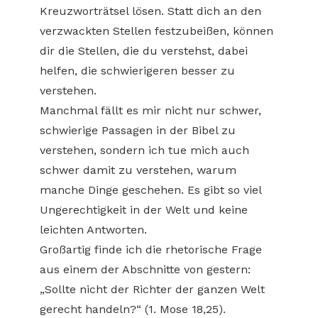
Kreuzworträtsel lösen. Statt dich an den
verzwackten Stellen festzubeißen, können
dir die Stellen, die du verstehst, dabei
helfen, die schwierigeren besser zu
verstehen.
Manchmal fällt es mir nicht nur schwer,
schwierige Passagen in der Bibel zu
verstehen, sondern ich tue mich auch
schwer damit zu verstehen, warum
manche Dinge geschehen. Es gibt so viel
Ungerechtigkeit in der Welt und keine
leichten Antworten.
Großartig finde ich die rhetorische Frage
aus einem der Abschnitte von gestern:
„Sollte nicht der Richter der ganzen Welt
gerecht handeln?“ (1. Mose 18,25).