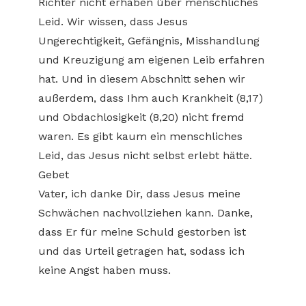
Richter nicht erhaben über menschliches
Leid. Wir wissen, dass Jesus
Ungerechtigkeit, Gefängnis, Misshandlung
und Kreuzigung am eigenen Leib erfahren
hat. Und in diesem Abschnitt sehen wir
außerdem, dass Ihm auch Krankheit (8,17)
und Obdachlosigkeit (8,20) nicht fremd
waren. Es gibt kaum ein menschliches
Leid, das Jesus nicht selbst erlebt hätte.
Gebet
Vater, ich danke Dir, dass Jesus meine
Schwächen nachvollziehen kann. Danke,
dass Er für meine Schuld gestorben ist
und das Urteil getragen hat, sodass ich
keine Angst haben muss.