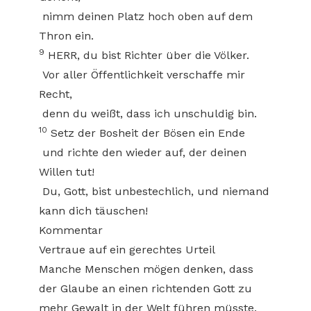
nimm deinen Platz hoch oben auf dem
Thron ein.
9
HERR, du bist Richter über die Völker.
Vor aller Öffentlichkeit verschaffe mir
Recht,
denn du weißt, dass ich unschuldig bin.
10
Setz der Bosheit der Bösen ein Ende
und richte den wieder auf, der deinen
Willen tut!
Du, Gott, bist unbestechlich, und niemand
kann dich täuschen!
Kommentar
Vertraue auf ein gerechtes Urteil
Manche Menschen mögen denken, dass
der Glaube an einen richtenden Gott zu
mehr Gewalt in der Welt führen müsste.