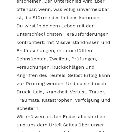
erscheinen. Der Unterschied wird aber
offenbar, wenn, was völlig unvermeidbar
ist, die Stürme des Lebens kommen.
Du wirst in deinem Leben mit den
unterschiedlichsten Herausforderungen
konfrontiert: mit Missverständnissen und
Enttäuschungen, mit unerfüllten
Sehnsüchten, Zweifeln, Prüfungen,
Versuchungen, Rückschlägen und
Angriffen des Teufels. Selbst Erfolg kann
zur Prüfung werden. Und da sind noch
Druck, Leid, Krankheit, Verlust, Trauer,
Traumata, Katastrophen, Verfolgung und
Scheitern.
Wir müssen letzten Endes alle sterben
und uns dem Urteil Gottes über unser