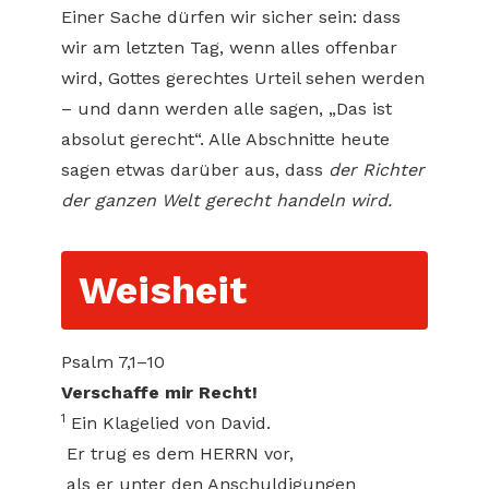
Einer Sache dürfen wir sicher sein: dass
wir am letzten Tag, wenn alles offenbar
wird, Gottes gerechtes Urteil sehen werden
– und dann werden alle sagen, „Das ist
absolut gerecht“. Alle Abschnitte heute
sagen etwas darüber aus, dass
der Richter
der ganzen Welt gerecht handeln wird.
Weisheit
Psalm 7,1–10
Verschaffe mir Recht!
1
Ein Klagelied von David.
Er trug es dem HERRN vor,
als er unter den Anschuldigungen