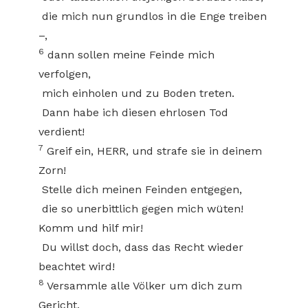
die mich nun grundlos in die Enge treiben
–,
6
dann sollen meine Feinde mich
verfolgen,
mich einholen und zu Boden treten.
Dann habe ich diesen ehrlosen Tod
verdient!
7
Greif ein, HERR, und strafe sie in deinem
Zorn!
Stelle dich meinen Feinden entgegen,
die so unerbittlich gegen mich wüten!
Komm und hilf mir!
Du willst doch, dass das Recht wieder
beachtet wird!
8
Versammle alle Völker um dich zum
Gericht,