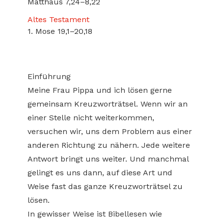
Matthäus 7,24–8,22
Altes Testament
1. Mose 19,1–20,18
Einführung
Meine Frau Pippa und ich lösen gerne
gemeinsam Kreuzworträtsel. Wenn wir an
einer Stelle nicht weiterkommen,
versuchen wir, uns dem Problem aus einer
anderen Richtung zu nähern. Jede weitere
Antwort bringt uns weiter. Und manchmal
gelingt es uns dann, auf diese Art und
Weise fast das ganze Kreuzworträtsel zu
lösen.
In gewisser Weise ist Bibellesen wie