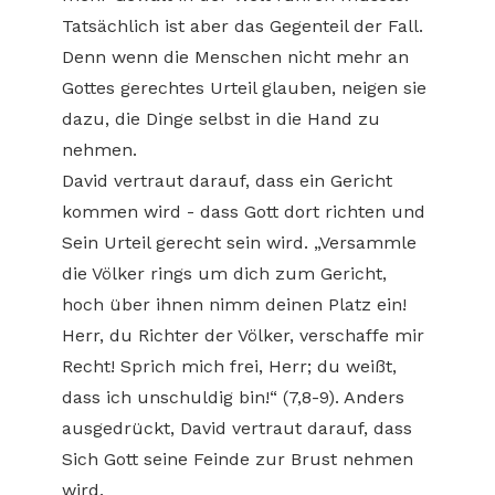
Tatsächlich ist aber das Gegenteil der Fall.
Denn wenn die Menschen nicht mehr an
Gottes gerechtes Urteil glauben, neigen sie
dazu, die Dinge selbst in die Hand zu
nehmen.
David vertraut darauf, dass ein Gericht
kommen wird - dass Gott dort richten und
Sein Urteil gerecht sein wird. „Versammle
die Völker rings um dich zum Gericht,
hoch über ihnen nimm deinen Platz ein!
Herr, du Richter der Völker, verschaffe mir
Recht! Sprich mich frei, Herr; du weißt,
dass ich unschuldig bin!“ (7,8-9). Anders
ausgedrückt, David vertraut darauf, dass
Sich Gott seine Feinde zur Brust nehmen
wird.