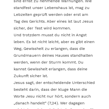
sind ernst zu nehmende Warnungen. Wie
standfest unser Lebenshaus ist, mag zu
Lebzeiten geprüft werden oder erst am
Tag des Gerichts. Aber eines ist laut Jesus
sicher, der Test wird kommen.
Und trotzdem musst du nicht in Angst
leben. Es ist nicht leicht, aber es gibt einen
Weg, Gewissheit zu erlangen, dass die
Grundmauern deines Hauses standhalten
werden, wenn der Sturm kommt. Du
kannst Gewissheit erlangen, dass deine
Zukunft sicher ist.
Jesus sagt, der entscheidende Unterschied
besteht darin, dass der kluge Mann die
Worte Jesu nicht nur hört, sondern auch
„danach handelt“ (7,24). Wer dagegen