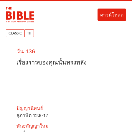
ดาวน์โหลด
CLASSIC
TH
วัน 136
เรื่องราวของคุณนั้นทรงพลัง
ปัญญานิพนธ์
สุภาษิต 12:8-17
พันธสัญญาใหม่