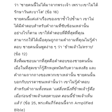
ว่า ‘ชายคนนี้ไม่ได้มาจากพระเจ้า เพราะเขาไม่ได้
รักษาวันสะบาโต’ (ข้อ 16)
ชายคนนี้แค่เล่าเรื่องของเขาซ้ำไปซ้ำมา เขาไม่
ได้มีคำตอบสำหรับคำถามที่ซับซ้อนเหล่านั้น
อย่างไรก็ตาม เขาให้คำตอบที่ดีที่สุดที่คุณ
สามารถให้ได้เมื่อคุณถูกถามคำถามที่คุณไม่รู้คำ
ตอบ ชายคนนั้นพูดง่าย ๆ ว่า ‘
ข้าพเจ้าไม่ทราบ
’
(ข้อ 12)
สิ่งที่ผมชอบมากที่สุดคือคำตอบของชายคนนั้น
เมื่อในที่สุดเขาก็รู้สึกหงุดหงิดกับความสงสัย และ
คำถามถากถางของพวกเขาเหล่านั้น ชายคนนั้น
บอกกับบรรดาชนเหล่านั้นว่า เขาไม่รู้คำตอบ
สำหรับคำถามทั้งหมด ‘
แต่สิ่งหนึ่งที่ข้าพเจ้ารู้คือ
เมื่อก่อนข้าพเจ้าเคยตาบอด ตอนนี้ข้าพเจ้าเห็น
แล้ว
’ (ข้อ 25, พระคัมภีร์ตอนนี้จาก Amplified
Bible)