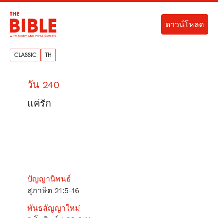
ดาวน์โหลด
CLASSIC
TH
วัน 240
แค่รัก
ปัญญานิพนธ์
สุภาษิต 21:5-16
พันธสัญญาใหม่