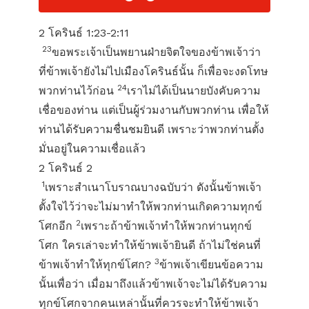
2 โครินธ์ 1:23-2:11
23
ขอพระเจ้าเป็นพยานฝ่ายจิตใจของข้าพเจ้าว่า
ที่ข้าพเจ้ายังไม่ไปเมืองโครินธ์นั้น ก็เพื่อจะงดโทษ
24
พวกท่านไว้ก่อน
เราไม่ได้เป็นนายบังคับความ
เชื่อของท่าน แต่เป็นผู้ร่วมงานกับพวกท่าน เพื่อให้
ท่านได้รับความชื่นชมยินดี เพราะว่าพวกท่านตั้ง
มั่นอยู่ในความเชื่อแล้ว
2 โครินธ์ 2
1
เพราะสำเนาโบราณบางฉบับว่า ดังนั้นข้าพเจ้า
ตั้งใจไว้ว่าจะไม่มาทำให้พวกท่านเกิดความทุกข์
2
โศกอีก
เพราะถ้าข้าพเจ้าทำให้พวกท่านทุกข์
โศก ใครเล่าจะทำให้ข้าพเจ้ายินดี ถ้าไม่ใช่คนที่
3
ข้าพเจ้าทำให้ทุกข์โศก?
ข้าพเจ้าเขียนข้อความ
นั้นเพื่อว่า เมื่อมาถึงแล้วข้าพเจ้าจะไม่ได้รับความ
ทุกข์โศกจากคนเหล่านั้นที่ควรจะทำให้ข้าพเจ้า