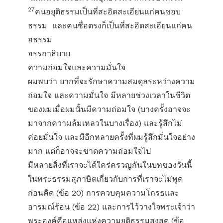
27
คนอยุติธรรมเป็นที่สะอิดสะเอียนแก่คนชอบ
ธรรม และคนซื่อตรงก็เป็นที่สะอิดสะเอียนแก่คน
อธรรม
อรรถาธิบาย
ความถ่อมใจและความมั่นใจ
ผมพบว่า ยากที่จะรักษาความสมดุลระหว่างความ
ถ่อมใจ และความมั่นใจ มีหลายช่วงเวลาในชีวิต
ของผมเมื่อผมนั้นมีความถ่อมใจ (บางครั้งอาจจะ
มาจากความล้มเหลวในบางเรื่อง) และรู้สึกไม่
ค่อยมั่นใจ และมีอีกหลายครั้งที่ผมรู้สึกมั่นใจอย่าง
มาก แต่ก็อาจจะขาดความถ่อมใจไป
มีหลายสิ่งที่เราจะได้ใคร่ครวญกันในบทของวันนี้
ในพระธรรมสุภาษิตเกี่ยวกับการที่เราจะไม่พูด
ก่อนคิด (ข้อ 20) การควบคุมความโกรธและ
อารมณ์ร้อน (ข้อ 22) และการไว้วางใจพระเจ้าว่า
พระองค์คือแหล่งแห่งความยุติธรรมสูงสุด (ข้อ