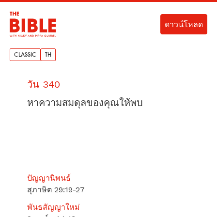
ดาวน์โหลด
CLASSIC
TH
วัน 340
หาความสมดุลของคุณให้พบ
ปัญญานิพนธ์
สุภาษิต 29:19-27
พันธสัญญาใหม่