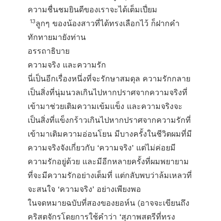
ความชื่นชมยินดีของเราจะได้เต็มเปี่ยม
13
ลูกๆ ของน้องสาวที่ได้ทรงเลือกไว้ ก็ฝากคำ
ทักทายมายังท่าน
อรรถาธิบาย
ความจริง และความรัก
นี่เป็นอีกเรื่องหนึ่งที่จะรักษาสมดุล ความรักกลาย
เป็นสิ่งที่นุ่มนวลเกินไปหากปราศจากความจริงที่
เข้ามาช่วยเติมความเข้มแข็ง และความจริงจะ
เป็นสิ่งที่แข็งกร้าวเกินไปหากปราศจากความรักที่
เข้ามาเติมความอ่อนโยน มีบางครั้งในชีวิตผมที่มี
ความจริงจังเกี่ยวกับ ‘ความจริง’ แต่ไม่ค่อยมี
ความรักอยู่ด้วย และมีอีกหลายครั้งที่ผมพยายาม
ที่จะมีความรักอย่างเต็มที่ แต่กลับพบว่าล้มเหลวที่
จะสนใจ ‘ความจริง’ อย่างเพียงพอ
ในจดหมายฉบับที่สองของยอห์น (อาจจะเขียนถึง
คริสตจักรโดยการใช้คำว่า ‘สุภาพสตรีที่ทรง