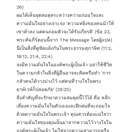
26)
ผมได้เห็นจุดสมดุลระหว่างความถ่อมใจและ
ความมั่นใจอย่างเจาะจง ‘ความหยิ่งของคนนำให้
เขาต่ำลง แต่คนถ่อมตัวจะได้รับเกียรติ’ (ข้อ 23,
พระคัมภีร์ตอนนี้จาก The Message โดยผู้แปล)
นี่เป็นสิ่งที่ดูขัดแย้งกันในพระธรรมสุภาษิต (11:2,
18:12, 21:4, 22:4)
จงมีความมั่นใจในองค์พระผู้เป็นเจ้า อย่าใช้ชีวิต
ในความกลัวในสิ่งที่ผู้อื่นอาจจะคิดหรือทำ ‘การ
กลัวคนได้วางบ่วงไว้ แต่คนที่วางใจในพระ
ยาห์เวห์ก็ปลอดภัย’ (29:25)
สิ่งสำคัญที่จะรักษาความสมดุลนี้ไว้ได้ คือ หลีก
เลี่ยงความมั่นใจในตัวเองและฝึกฝนที่จะถ่อมใจ
ด้วยความมั่นใจในพระเจ้า คุณควรต้องแน่ใจว่า
ความมั่นใจของคุณนั้นมาจากความไว้วางใจใน
องค์พระผู้เป็นเจ้า ไม่ใช่จากความสามารถหรือ