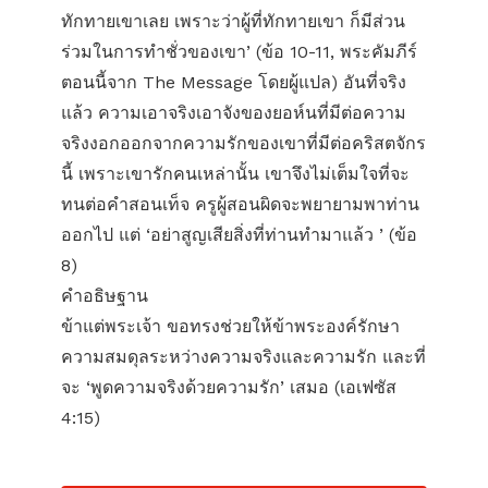
ทักทายเขาเลย เพราะว่าผู้ที่ทักทายเขา ก็มีส่วน
ร่วมในการทำชั่วของเขา’ (ข้อ 10-11, พระคัมภีร์
ตอนนี้จาก The Message โดยผู้แปล) อันที่จริง
แล้ว ความเอาจริงเอาจังของยอห์นที่มีต่อความ
จริงงอกออกจากความรักของเขาที่มีต่อคริสตจักร
นี้ เพราะเขารักคนเหล่านั้น เขาจึงไม่เต็มใจที่จะ
ทนต่อคำสอนเท็จ ครูผู้สอนผิดจะพยายามพาท่าน
ออกไป แต่ ‘อย่าสูญเสียสิ่งที่ท่านทำมาแล้ว ’ (ข้อ
8)
คำอธิษฐาน
ข้าแต่พระเจ้า ขอทรงช่วยให้ข้าพระองค์รักษา
ความสมดุลระหว่างความจริงและความรัก และที่
จะ ‘พูดความจริงด้วยความรัก’ เสมอ (เอเฟซัส
4:15)