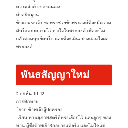
ความสำเร็จของตนเอง
คำอธิษฐาน
ข้าแต่พระเจ้า ขอทรงช่วยข้าพระองค์ที่จะมีความ
มั่นใจจากความไว้วางใจในพระองค์ เพื่อจะไม่
กลัวต่อมนุษย์คนใด และที่จะเดินอย่างถ่อมใจต่อ
พระองค์
พันธสัญญาใหม่
2 ยอห์น 1:1-13
การทักทาย
1
จาก ข้าพเจ้าผู้ปกครอง
เรียน ท่านสุภาพสตรีที่ทรงเลือกไว้ และลูกๆ ของ
ท่าน ผู้ซึ่งข้าพเจ้ารักอย่างแท้จริง และไม่ใช่แต่