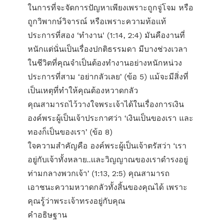
ในการที่จะจัดการปัญหาเพียงเพราะถูกจู่โจม หรือ
ถูกวิพากษ์วิจารณ์ หรือเพราะความท้อแท้
ประการที่สอง ‘ทำงาน' (1:14, 2:4) มันคืองานที่
หนักแต่นั่นเป็นเรื่องปกติธรรมดา มีบางช่วงเวลา
ในชีวิตที่คุณจำเป็นต้องทำงานอย่างหนักหน่วง
ประการที่สาม ‘อย่ากลัวเลย’ (ข้อ 5) แม้จะมีสิ่งที่
เป็นเหตุที่ทำให้คุณต้องหวาดกลัว
คุณสามารถไว้วางใจพระเจ้าได้ในเรื่องการเงิน
องค์พระผู้เป็นเจ้าประกาศว่า ‘เงินเป็นของเรา และ
ทองก็เป็นของเรา’ (ข้อ 8)
ใจความสำคัญคือ องค์พระผู้เป็นเจ้าตรัสว่า ‘เรา
อยู่กับเจ้าทั้งหลาย..และวิญญาณของเราดำรงอยู่
ท่ามกลางพวกเจ้า’ (1:13, 2:5) คุณสามารถ
เอาชนะความหวาดกลัวทั้งสิ้นของคุณได้ เพราะ
คุณรู้ว่าพระเจ้าทรงอยู่กับคุณ
คำอธิษฐาน