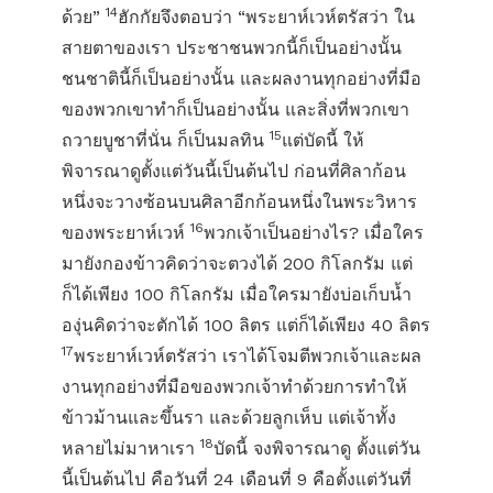
14
ด้วย”
ฮักกัยจึงตอบว่า “พระยาห์เวห์ตรัสว่า ใน
สายตาของเรา ประชาชนพวกนี้ก็เป็นอย่างนั้น
ชนชาตินี้ก็เป็นอย่างนั้น และผลงานทุกอย่างที่มือ
ของพวกเขาทำก็เป็นอย่างนั้น และสิ่งที่พวกเขา
15
ถวายบูชาที่นั่น ก็เป็นมลทิน
แต่บัดนี้ ให้
พิจารณาดูตั้งแต่วันนี้เป็นต้นไป ก่อนที่ศิลาก้อน
หนึ่งจะวางซ้อนบนศิลาอีกก้อนหนึ่งในพระวิหาร
16
ของพระยาห์เวห์
พวกเจ้าเป็นอย่างไร? เมื่อใคร
มายังกองข้าวคิดว่าจะตวงได้ 200 กิโลกรัม แต่
ก็ได้เพียง 100 กิโลกรัม เมื่อใครมายังบ่อเก็บน้ำ
องุ่นคิดว่าจะตักได้ 100 ลิตร แต่ก็ได้เพียง 40 ลิตร
17
พระยาห์เวห์ตรัสว่า เราได้โจมตีพวกเจ้าและผล
งานทุกอย่างที่มือของพวกเจ้าทำด้วยการทำให้
ข้าวม้านและขึ้นรา และด้วยลูกเห็บ แต่เจ้าทั้ง
18
หลายไม่มาหาเรา
บัดนี้ จงพิจารณาดู ตั้งแต่วัน
นี้เป็นต้นไป คือวันที่ 24 เดือนที่ 9 คือตั้งแต่วันที่