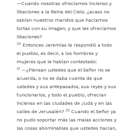
—Cuando nosotras ofrecíamos incienso y
libaciones a la Reina del Cielo, ¿acaso no
sabían nuestros maridos que hacíamos
tortas con su imagen, y que les ofrecíamos
libaciones?
20
Entonces Jeremías le respondió a todo
el pueblo, es decir, a los hombres y
mujeres que le habían contestado:
21
—¿Piensan ustedes que el Señor no se
acuerda, o no se daba cuenta de que
ustedes y sus antepasados, sus reyes y sus
funcionarios, y todo el pueblo, ofrecían
incienso en las ciudades de Judá y en las
22
calles de Jerusalén?
Cuando el Señor ya
no pudo soportar más las malas acciones y
las cosas abominables que ustedes hacían,