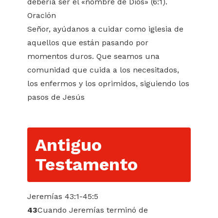
debería ser el «nombre de Dios» (6:1).
Oración
Señor, ayúdanos a cuidar como iglesia de
aquellos que están pasando por
momentos duros. Que seamos una
comunidad que cuida a los necesitados,
los enfermos y los oprimidos, siguiendo los
pasos de Jesús
Antiguo
Testamento
Jeremías 43:1-45:5
43
Cuando Jeremías terminó de