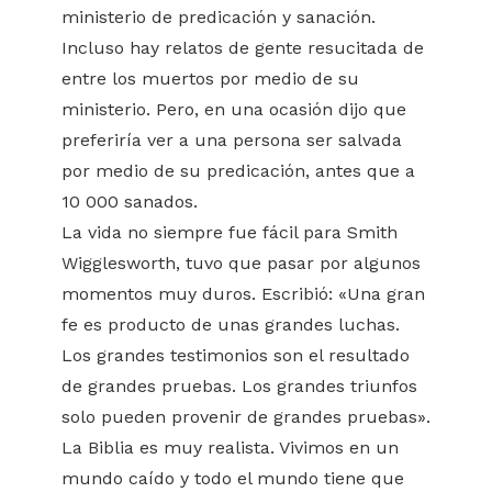
ministerio de predicación y sanación.
Incluso hay relatos de gente resucitada de
entre los muertos por medio de su
ministerio. Pero, en una ocasión dijo que
preferiría ver a una persona ser salvada
por medio de su predicación, antes que a
10 000 sanados.
La vida no siempre fue fácil para Smith
Wigglesworth, tuvo que pasar por algunos
momentos muy duros. Escribió: «Una gran
fe es producto de unas grandes luchas.
Los grandes testimonios son el resultado
de grandes pruebas. Los grandes triunfos
solo pueden provenir de grandes pruebas».
La Biblia es muy realista. Vivimos en un
mundo caído y todo el mundo tiene que