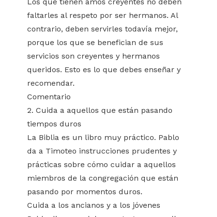
Los que tienen amos creyentes no deben
faltarles al respeto por ser hermanos. Al
contrario, deben servirles todavía mejor,
porque los que se benefician de sus
servicios son creyentes y hermanos
queridos. Esto es lo que debes enseñar y
recomendar.
Comentario
2. Cuida a aquellos que están pasando
tiempos duros
La Biblia es un libro muy práctico. Pablo
da a Timoteo instrucciones prudentes y
prácticas sobre cómo cuidar a aquellos
miembros de la congregación que están
pasando por momentos duros.
Cuida a los ancianos y a los jóvenes