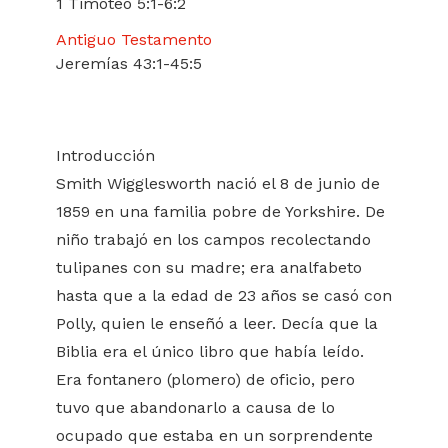
1 Timoteo 5:1-6:2
Antiguo Testamento
Jeremías 43:1-45:5
Introducción
Smith Wigglesworth nació el 8 de junio de
1859 en una familia pobre de Yorkshire. De
niño trabajó en los campos recolectando
tulipanes con su madre; era analfabeto
hasta que a la edad de 23 años se casó con
Polly, quien le enseñó a leer. Decía que la
Biblia era el único libro que había leído.
Era fontanero (plomero) de oficio, pero
tuvo que abandonarlo a causa de lo
ocupado que estaba en un sorprendente