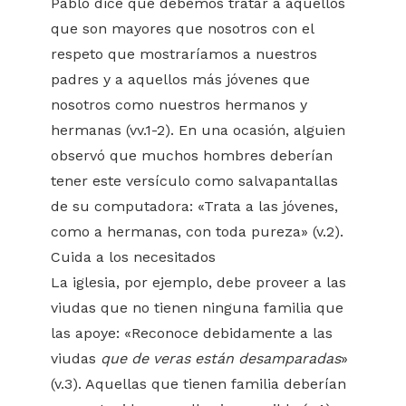
Pablo dice que debemos tratar a aquellos
que son mayores que nosotros con el
respeto que mostraríamos a nuestros
padres y a aquellos más jóvenes que
nosotros como nuestros hermanos y
hermanas (vv.1-2). En una ocasión, alguien
observó que muchos hombres deberían
tener este versículo como salvapantallas
de su computadora: «Trata a las jóvenes,
como a hermanas, con toda pureza» (v.2).
Cuida a los necesitados
La iglesia, por ejemplo, debe proveer a las
viudas que no tienen ninguna familia que
las apoye: «Reconoce debidamente a las
viudas
que de veras están desamparadas
»
(v.3). Aquellas que tienen familia deberían