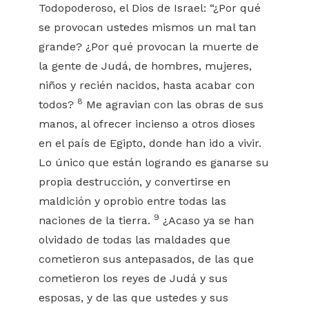
Todopoderoso, el Dios de Israel: “¿Por qué
se provocan ustedes mismos un mal tan
grande? ¿Por qué provocan la muerte de
la gente de Judá, de hombres, mujeres,
niños y recién nacidos, hasta acabar con
8
todos?
Me agravian con las obras de sus
manos, al ofrecer incienso a otros dioses
en el país de Egipto, donde han ido a vivir.
Lo único que están logrando es ganarse su
propia destrucción, y convertirse en
maldición y oprobio entre todas las
9
naciones de la tierra.
¿Acaso ya se han
olvidado de todas las maldades que
cometieron sus antepasados, de las que
cometieron los reyes de Judá y sus
esposas, y de las que ustedes y sus