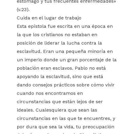
estómago y tus frecuentes enfermedades»
(v.23).
Cuida en el lugar de trabajo
Esta epístola fue escrita en una época en
la que los cristianos no estaban en
posición de liderar la lucha contra la
esclavitud. Eran una pequeña minoría en
un imperio donde un gran porcentaje de la
población eran esclavos. Pablo no está
apoyando la esclavitud, sino que está
dando consejos prácticos sobre cómo vivir
cuando nos encontramos en
circunstancias que están lejos de ser
ideales. Cualesquiera que sean las
circunstancias en las que te encuentres, y
por dura que sea la vida, tu preocupación