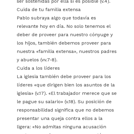
ser sostenidas por ella si es posible (v.4).
Cuida de tu familia extensa
Pablo subraya algo que todavía es
relevante hoy en día. No solo tenemos el
deber de proveer para nuestro cónyuge y
los hijos, también debemos proveer para
nuestra «familia extensa», nuestros padres
y abuelos (vv.7-8).
Cuida a los líderes
La iglesia también debe proveer para los
líderes «que dirigen bien los asuntos de la
iglesia» (v.17). «El trabajador merece que se
le pague su salario» (v.18). Su posición de
responsabilidad significa que no debemos
presentar una queja contra ellos a la
ligera: «No admitas ninguna acusación