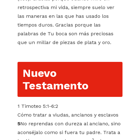
retrospectiva mi vida, siempre suelo ver
las maneras en las que has usado los
tiempos duros. Gracias porque las
palabras de Tu boca son más preciosas
que un millar de piezas de plata y oro.
Nuevo
Testamento
1 Timoteo 5:1-6:2
Cómo tratar a viudas, ancianos y esclavos
5
No reprendas con dureza al anciano, sino
aconséjalo como si fuera tu padre. Trata a
2