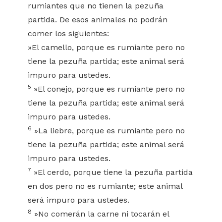
rumiantes que no tienen la pezuña
partida. De esos animales no podrán
comer los siguientes:
»El camello, porque es rumiante pero no
tiene la pezuña partida; este animal será
impuro para ustedes.
5
»El conejo, porque es rumiante pero no
tiene la pezuña partida; este animal será
impuro para ustedes.
6
»La liebre, porque es rumiante pero no
tiene la pezuña partida; este animal será
impuro para ustedes.
7
»El cerdo, porque tiene la pezuña partida
en dos pero no es rumiante; este animal
será impuro para ustedes.
8
»No comerán la carne ni tocarán el