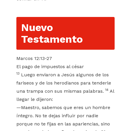
Nuevo
Testamento
Marcos 12:13-27
El pago de impuestos al césar
13
Luego enviaron a Jesús algunos de los
fariseos y de los herodianos para tenderle
14
una trampa con sus mismas palabras.
Al
llegar le dijeron:
—Maestro, sabemos que eres un hombre
íntegro. No te dejas influir por nadie
porque no te fijas en las apariencias, sino