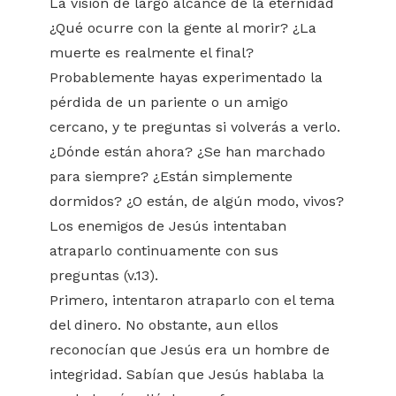
La visión de largo alcance de la eternidad
¿Qué ocurre con la gente al morir? ¿La
muerte es realmente el final?
Probablemente hayas experimentado la
pérdida de un pariente o un amigo
cercano, y te preguntas si volverás a verlo.
¿Dónde están ahora? ¿Se han marchado
para siempre? ¿Están simplemente
dormidos? ¿O están, de algún modo, vivos?
Los enemigos de Jesús intentaban
atraparlo continuamente con sus
preguntas (v.13).
Primero, intentaron atraparlo con el tema
del dinero. No obstante, aun ellos
reconocían que Jesús era un hombre de
integridad. Sabían que Jesús hablaba la