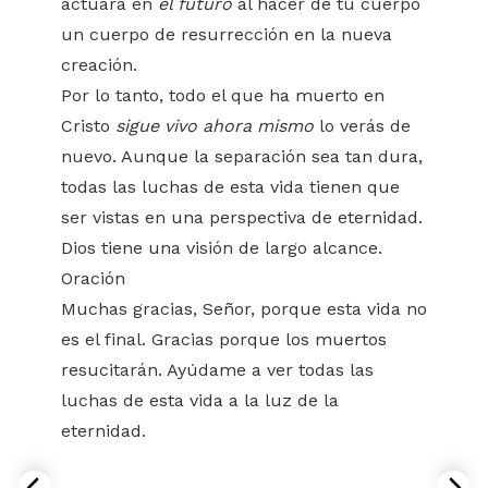
actuará en
el futuro
al hacer de tu cuerpo
un cuerpo de resurrección en la nueva
creación.
Por lo tanto, todo el que ha muerto en
Cristo
sigue vivo ahora mismo
lo verás de
nuevo. Aunque la separación sea tan dura,
todas las luchas de esta vida tienen que
ser vistas en una perspectiva de eternidad.
Dios tiene una visión de largo alcance.
Oración
Muchas gracias, Señor, porque esta vida no
es el final. Gracias porque los muertos
resucitarán. Ayúdame a ver todas las
luchas de esta vida a la luz de la
eternidad.