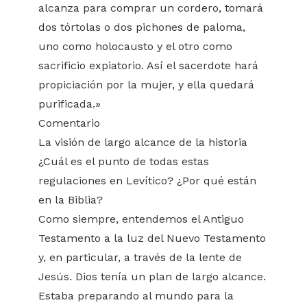
alcanza para comprar un cordero, tomará
dos tórtolas o dos pichones de paloma,
uno como holocausto y el otro como
sacrificio expiatorio. Así el sacerdote hará
propiciación por la mujer, y ella quedará
purificada.»
Comentario
La visión de largo alcance de la historia
¿Cuál es el punto de todas estas
regulaciones en Levítico? ¿Por qué están
en la Biblia?
Como siempre, entendemos el Antiguo
Testamento a la luz del Nuevo Testamento
y, en particular, a través de la lente de
Jesús. Dios tenía un plan de largo alcance.
Estaba preparando al mundo para la