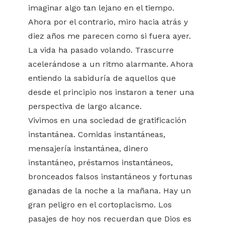
imaginar algo tan lejano en el tiempo.
Ahora por el contrario, miro hacia atrás y
diez años me parecen como si fuera ayer.
La vida ha pasado volando. Trascurre
acelerándose a un ritmo alarmante. Ahora
entiendo la sabiduría de aquellos que
desde el principio nos instaron a tener una
perspectiva de largo alcance.
Vivimos en una sociedad de gratificación
instantánea. Comidas instantáneas,
mensajería instantánea, dinero
instantáneo, préstamos instantáneos,
bronceados falsos instantáneos y fortunas
ganadas de la noche a la mañana. Hay un
gran peligro en el cortoplacismo. Los
pasajes de hoy nos recuerdan que Dios es