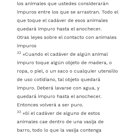
los animales que ustedes considerarán
impuros entre los que se arrastran. Todo el
que toque el cadáver de esos animales
quedará impuro hasta el anochecer.
Otras leyes sobre el contacto con animales
impuros
32
»Cuando el cadáver de algún animal
impuro toque algún objeto de madera, o
ropa, o piel, o un saco o cualquier utensilio
de uso cotidiano, tal objeto quedará
impuro. Deberá lavarse con agua, y
quedará impuro hasta el anochecer.
Entonces volverá a ser puro.
33
»Si el cadáver de alguno de estos
animales cae dentro de una vasija de
barro, todo lo que la vasija contenga