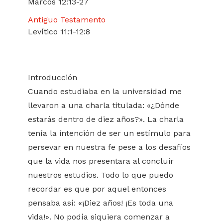
Marcos 12:13-27
Antiguo Testamento
Levítico 11:1-12:8
Introducción
Cuando estudiaba en la universidad me
llevaron a una charla titulada: «¿Dónde
estarás dentro de diez años?». La charla
tenía la intención de ser un estímulo para
persevar en nuestra fe pese a los desafíos
que la vida nos presentara al concluir
nuestros estudios. Todo lo que puedo
recordar es que por aquel entonces
pensaba así: «¡Diez años! ¡Es toda una
vida!». No podía siquiera comenzar a