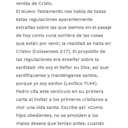
venida de Cristo.
El Nuevo Testamento nos habla de todas
estas regulaciones aparentemente
extrañas sobre las que leemos en el pasaje
de hoy como «una sombra de las cosas
que están por venir; la realidad se halla en
Cristo» (Colosenses 2:17). El propósito de
las regulaciones era enseñar sobre la
santidad: «Yo soy el Señor su Dios, así que
santifíquense y manténganse santos,
porque yo soy santo» (Levítico 11:44).
Pedro cita este versículo en su primera
carta al invitar a los primeros cristianos a
vivir una vida santa. Escribe así: «Como
hijos obedientes, no se amolden a los
malos deseos que tenían antes, cuando