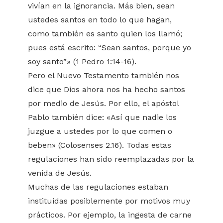
vivían en la ignorancia. Más bien, sean
ustedes santos en todo lo que hagan,
como también es santo quien los llamó;
pues está escrito: “Sean santos, porque yo
soy santo”» (1 Pedro 1:14-16).
Pero el Nuevo Testamento también nos
dice que Dios ahora nos ha hecho santos
por medio de Jesús. Por ello, el apóstol
Pablo también dice: «Así que nadie los
juzgue a ustedes por lo que comen o
beben» (Colosenses 2.16). Todas estas
regulaciones han sido reemplazadas por la
venida de Jesús.
Muchas de las regulaciones estaban
instituidas posiblemente por motivos muy
prácticos. Por ejemplo, la ingesta de carne