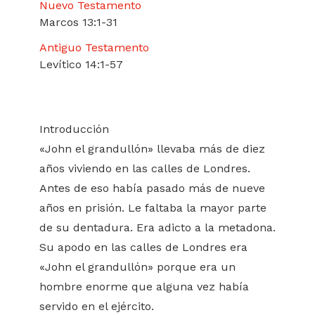
Nuevo Testamento
Marcos 13:1-31
Antiguo Testamento
Levítico 14:1-57
Introducción
«John el grandullón» llevaba más de diez
años viviendo en las calles de Londres.
Antes de eso había pasado más de nueve
años en prisión. Le faltaba la mayor parte
de su dentadura. Era adicto a la metadona.
Su apodo en las calles de Londres era
«John el grandullón» porque era un
hombre enorme que alguna vez había
servido en el ejército.