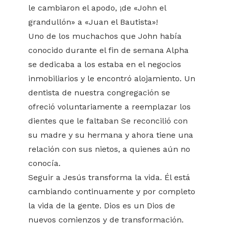
le cambiaron el apodo, ¡de «John el
grandullón» a «Juan el Bautista»!
Uno de los muchachos que John había
conocido durante el fin de semana Alpha
se dedicaba a los estaba en el negocios
inmobiliarios y le encontró alojamiento. Un
dentista de nuestra congregación se
ofreció voluntariamente a reemplazar los
dientes que le faltaban Se reconcilió con
su madre y su hermana y ahora tiene una
relación con sus nietos, a quienes aún no
conocía.
Seguir a Jesús transforma la vida. Él está
cambiando continuamente y por completo
la vida de la gente. Dios es un Dios de
nuevos comienzos y de transformación.