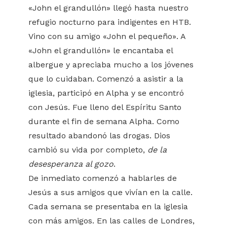
«John el grandullón» llegó hasta nuestro
refugio nocturno para indigentes en HTB.
Vino con su amigo «John el pequeño». A
«John el grandullón» le encantaba el
albergue y apreciaba mucho a los jóvenes
que lo cuidaban. Comenzó a asistir a la
iglesia, participó en Alpha y se encontró
con Jesús. Fue lleno del Espíritu Santo
durante el fin de semana Alpha. Como
resultado abandonó las drogas. Dios
cambió su vida por completo,
de la
desesperanza al gozo
.
De inmediato comenzó a hablarles de
Jesús a sus amigos que vivían en la calle.
Cada semana se presentaba en la iglesia
con más amigos. En las calles de Londres,