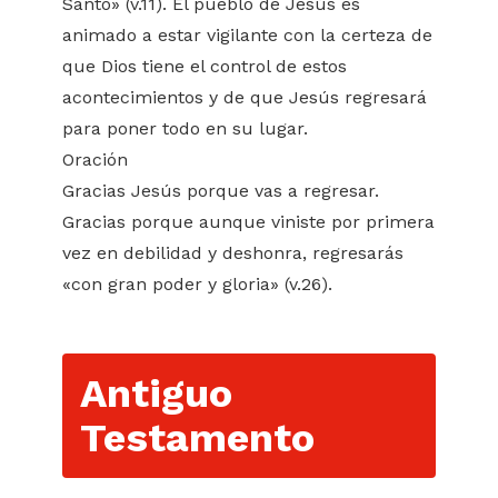
Santo» (v.11). El pueblo de Jesús es
animado a estar vigilante con la certeza de
que Dios tiene el control de estos
acontecimientos y de que Jesús regresará
para poner todo en su lugar.
Oración
Gracias Jesús porque vas a regresar.
Gracias porque aunque viniste por primera
vez en debilidad y deshonra, regresarás
«con gran poder y gloria» (v.26).
Antiguo
Testamento