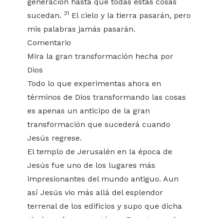
generación hasta que todas estas cosas
31
sucedan.
El cielo y la tierra pasarán, pero
mis palabras jamás pasarán.
Comentario
Mira la gran transformación hecha por
Dios
Todo lo que experimentas ahora en
términos de Dios transformando las cosas
es apenas un anticipo de la gran
transformación que sucederá cuando
Jesús regrese.
El templo de Jerusalén en la época de
Jesús fue uno de los lugares más
impresionantes del mundo antiguo. Aun
así Jesús vio más allá del esplendor
terrenal de los edificios y supo que dicha