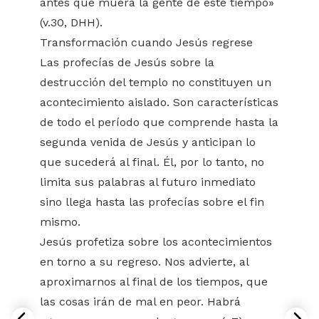
antes que muera la gente de este tiempo»
(v.30, DHH).
Transformación cuando Jesús regrese
Las profecías de Jesús sobre la
destrucción del templo no constituyen un
acontecimiento aislado. Son características
de todo el período que comprende hasta la
segunda venida de Jesús y anticipan lo
que sucederá al final. Él, por lo tanto, no
limita sus palabras al futuro inmediato
sino llega hasta las profecías sobre el fin
mismo.
Jesús profetiza sobre los acontecimientos
en torno a su regreso. Nos advierte, al
aproximarnos al final de los tiempos, que
las cosas irán de mal en peor. Habrá