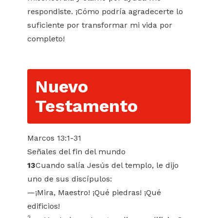
respondiste. ¡Cómo podría agradecerte lo
suficiente por transformar mi vida por
completo!
Nuevo
Testamento
Marcos 13:1-31
Señales del fin del mundo
13
Cuando salía Jesús del templo, le dijo
uno de sus discípulos:
—¡Mira, Maestro! ¡Qué piedras! ¡Qué
edificios!
2