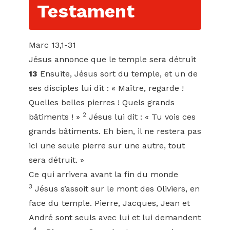
Testament
Marc 13,1-31
Jésus annonce que le temple sera détruit
13
Ensuite, Jésus sort du temple, et un de
ses disciples lui dit : « Maître, regarde !
Quelles belles pierres ! Quels grands
2
bâtiments ! »
Jésus lui dit : « Tu vois ces
grands bâtiments. Eh bien, il ne restera pas
ici une seule pierre sur une autre, tout
sera détruit. »
Ce qui arrivera avant la fin du monde
3
Jésus s’assoit sur le mont des Oliviers, en
face du temple. Pierre, Jacques, Jean et
André sont seuls avec lui et lui demandent
4