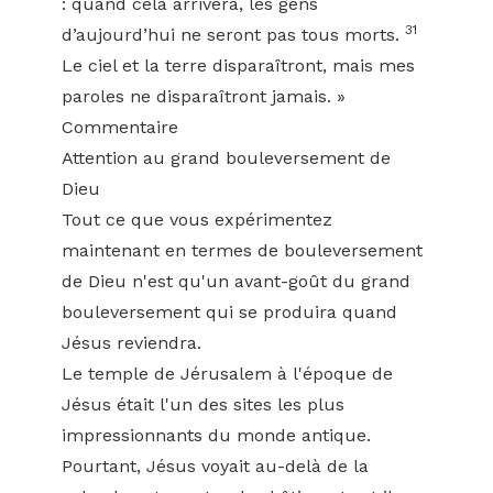
: quand cela arrivera, les gens
31
d’aujourd’hui ne seront pas tous morts.
Le ciel et la terre disparaîtront, mais mes
paroles ne disparaîtront jamais. »
Commentaire
Attention au grand bouleversement de
Dieu
Tout ce que vous expérimentez
maintenant en termes de bouleversement
de Dieu n'est qu'un avant-goût du grand
bouleversement qui se produira quand
Jésus reviendra.
Le temple de Jérusalem à l'époque de
Jésus était l'un des sites les plus
impressionnants du monde antique.
Pourtant, Jésus voyait au-delà de la