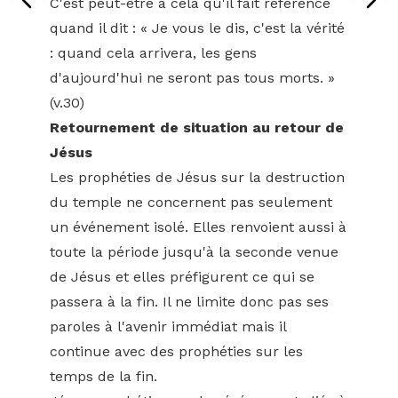
C'est peut-être à cela qu'il fait référence
quand il dit : « Je vous le dis, c'est la vérité
: quand cela arrivera, les gens
d'aujourd'hui ne seront pas tous morts. »
(v.30)
Retournement de situation au retour de
Jésus
Les prophéties de Jésus sur la destruction
du temple ne concernent pas seulement
un événement isolé. Elles renvoient aussi à
toute la période jusqu'à la seconde venue
de Jésus et elles préfigurent ce qui se
passera à la fin. Il ne limite donc pas ses
paroles à l'avenir immédiat mais il
continue avec des prophéties sur les
temps de la fin.