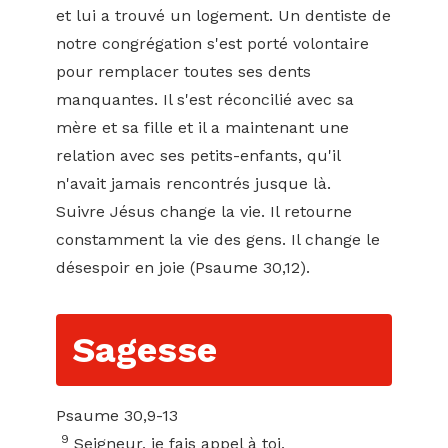
et lui a trouvé un logement. Un dentiste de
notre congrégation s'est porté volontaire
pour remplacer toutes ses dents
manquantes. Il s'est réconcilié avec sa
mère et sa fille et il a maintenant une
relation avec ses petits-enfants, qu'il
n'avait jamais rencontrés jusque là.
Suivre Jésus change la vie. Il retourne
constamment la vie des gens. Il change le
désespoir en joie (Psaume 30,12).
Sagesse
Psaume 30,9-13
9
Seigneur, je fais appel à toi,