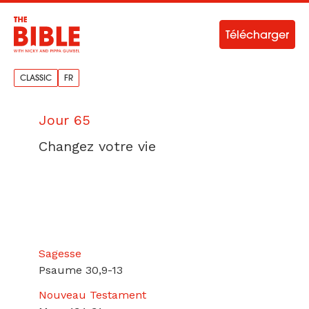
Télécharger
CLASSIC
FR
Jour 65
Changez votre vie
Sagesse
Psaume 30,9-13
Nouveau Testament