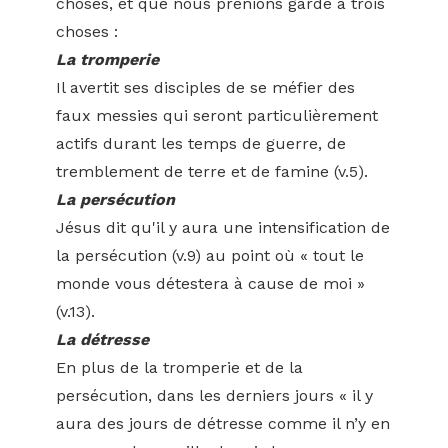
choses, et que nous prenions garde à trois
choses :
La tromperie
Il avertit ses disciples de se méfier des
faux messies qui seront particulièrement
actifs durant les temps de guerre, de
tremblement de terre et de famine (v.5).
La persécution
Jésus dit qu'il y aura une intensification de
la persécution (v.9) au point où « tout le
monde vous détestera à cause de moi »
(v.13).
La détresse
En plus de la tromperie et de la
persécution, dans les derniers jours « il y
aura des jours de détresse comme il n’y en