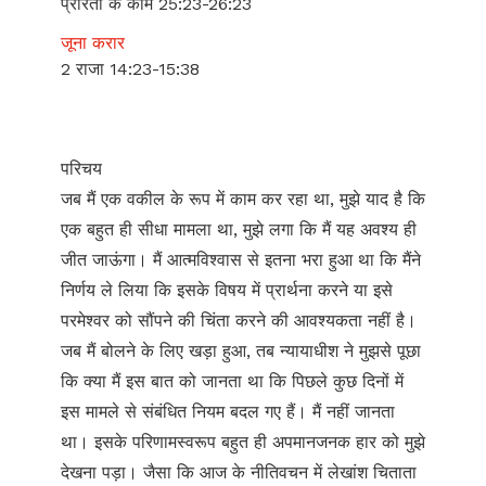
प्रेरितों के काम 25:23-26:23
जूना करार
2 राजा 14:23-15:38
परिचय
जब मैं एक वकील के रूप में काम कर रहा था, मुझे याद है कि
एक बहुत ही सीधा मामला था, मुझे लगा कि मैं यह अवश्य ही
जीत जाऊंगा। मैं आत्मविश्वास से इतना भरा हुआ था कि मैंने
निर्णय ले लिया कि इसके विषय में प्रार्थना करने या इसे
परमेश्वर को सौंपने की चिंता करने की आवश्यकता नहीं है।
जब मैं बोलने के लिए खड़ा हुआ, तब न्यायाधीश ने मुझसे पूछा
कि क्या मैं इस बात को जानता था कि पिछले कुछ दिनों में
इस मामले से संबंधित नियम बदल गए हैं। मैं नहीं जानता
था। इसके परिणामस्वरूप बहुत ही अपमानजनक हार को मुझे
देखना पड़ा। जैसा कि आज के नीतिवचन में लेखांश चिताता