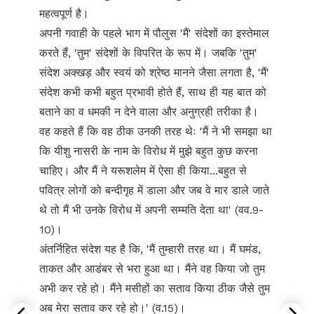
महत्वपूर्ण है।
अपनी गवाही के पहले भाग में पौलुस 'मैं' संदेशों का इस्तेमाल
करते हैं, 'तुम' संदेशों के विपरित के रूप में। जबकि 'तुम'
संदेश अक्खड़ और स्वयं को श्रेष्ठ मानने जैसा लगता है, 'मैं'
संदेश कभी कभी बहुत प्रभावी होते हैं, साथ ही यह बात को
बताने का व धमकी न देने वाला और अनुग्रही तरीका है।
वह कहते हैं कि वह ठीक उनकी तरह थेः 'मैं ने भी समझा था
कि यीशु नासरी के नाम के विरोध में मुझे बहुत कुछ करना
चाहिए। और मैं ने यरूशलेम में ऐसा ही किया...बहुत से
पवित्र लोगों को बन्दीगृह में डाला और जब वे मार डाले जाते
थे तो मैं भी उनके विरोध में अपनी सम्मति देता था' (वव.9-
10)।
अंतर्निहित संदेश यह है कि, 'मैं तुम्हारी तरह था। मैं घमंड,
ताकत और आडंबर से भरा हुआ था। मैंने वह किया जो तुम
अभी कर रहे हो। मैंने मसीहों का सताव किया ठीक जैसे तुम
अब मेरा सताव कर रहे हो।' (व.15)।