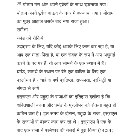
38
योताम मरा और अपने पूर्वजों के साथ दफनाया गया।
योताम अपने पूर्वज दाऊद के नगर में दफनाया गया। योताम
का पुत्र आहाज उसके बाद नया राजा हुआ।
समीक्षा
घमंड को रोकिये
उदाहरण के लिए, यदि कोई आपके लिए काम कर रहा है, या
आप एक माता-पिता हैं, या एक सेवक के रूप में आप अगुवाई
करने के पद पर हैं, तो आप सामर्थ के एक स्थान में हैं।
घमंड, सामर्थ के स्थान पर बैठे एक व्यक्ति के लिए एक
प्रलोभन है - चाहे सामर्थ प्रतिष्ठा, सफलता, प्रसिद्धी या
संपदा से आये।
इस्राएल और यहूदा के राजाओं का इतिहास दर्शाता है कि
शक्तिशाली बनना और घमंड के प्रलोभन को रोकना बहुत ही
कठिन बात है। इस समय के दौरान, यहूदा के राजा, इस्राएल
के राजाओं से बेहतर काम कर रहे थे। इस्राएल में एक के
बाद एक राजा ने परमेश्वर की नजरों में बुरा किया (14:24;