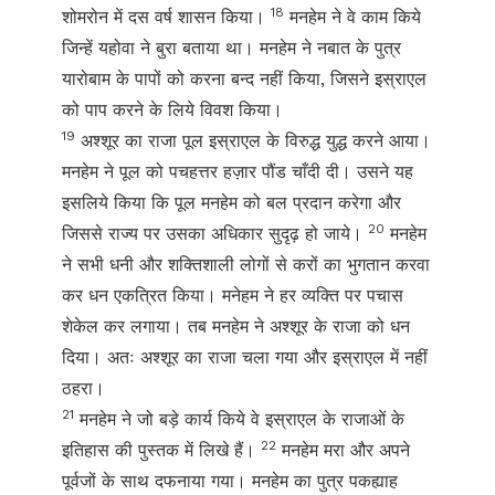
18
शोमरोन में दस वर्ष शासन किया।
मनहेम ने वे काम किये
जिन्हें यहोवा ने बुरा बताया था। मनहेम ने नबात के पुत्र
यारोबाम के पापों को करना बन्द नहीं किया, जिसने इस्राएल
को पाप करने के लिये विवश किया।
19
अश्शूर का राजा पूल इस्राएल के विरुद्ध युद्ध करने आया।
मनहेम ने पूल को पचहत्तर हज़ार पौंड चाँदी दी। उसने यह
इसलिये किया कि पूल मनहेम को बल प्रदान करेगा और
20
जिससे राज्य पर उसका अधिकार सुदृढ़ हो जाये।
मनहेम
ने सभी धनी और शक्तिशाली लोगों से करों का भुगतान करवा
कर धन एकत्रित किया। मनेहम ने हर व्यक्ति पर पचास
शेकेल कर लगाया। तब मनहेम ने अश्शूर के राजा को धन
दिया। अतः अश्शूर का राजा चला गया और इस्राएल में नहीं
ठहरा।
21
मनहेम ने जो बड़े कार्य किये वे इस्राएल के राजाओं के
22
इतिहास की पुस्तक में लिखे हैं।
मनहेम मरा और अपने
पूर्वजों के साथ दफनाया गया। मनहेम का पुत्र पकह्याह