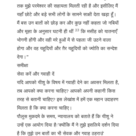
तक मुझे परमेश्वर की सहायता मिलती रही है और इसीलिए मैं
यहाँ छोटे और बड़े सभी लोगों के सामने साक्षी देता खड़ा हूँ।
मैं बस उन बातों को छोड़ कर और कुछ नहीं कहता जो नबियों
23
और मूसा के अनुसार घटनी ही थीं
कि मसीह को यातनाएँ
भोगनी होंगी और वही मरे हुओं में से पहला जी उठने वाला
होगा और वह यहूदियों और ग़ैर यहूदियों को ज्योति का सन्देश
देगा।”
समीक्षा
सेवा करें और गवाही दें
यदि आपको यीशु के विषय में गवाही देने का अवसर मिलता है,
तब आपको क्या करना चाहिए? आपको अपनी कहानी किस
तरह से बतानी चाहिए? इस लेखांश में हमें एक महान उदाहरण
मिलता है कि क्या करना चाहिए।
पौलुस मुकदमे के समय, न्यायालय को बताते हैं कि यीशु ने
उन्हें एक आयोग दिया हैः'क्योंकि मैं ने तुझे इसलिये दर्शन दिया
है कि तुझे उन बातों का भी सेवक और गवाह ठहराउं'