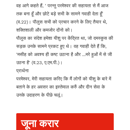
वह आगे कहते हैं, ' परन्तु परमेश्वर की सहायता से मैं आज
तक बना हूँ और छोटे बड़े सभी के सामने गवाही देता हूँ'
(व.22)। पौलुस सभी को प्रचार करने के लिए तैयार थे,
शक्तिशाली और कमजोर दोंनो को।
पौलुस का संदेश हमेशा यीशु पर केंद्रित था, जो दमस्कुस की
सड़क उनके सामने प्रकट हुए थे। वह गवाही देते हैं कि,
'मसीह को अवश्य ही कष्ट उठाना है और ...मरे हुओं में से जी
उठना है' (व.23, ए.एम.पी.)।
प्रार्थना
परमेश्वर, मेरी सहायता करिए कि मैं लोगों को यीशु के बारे में
बताने के हर अवसर का इस्तेमाल करुँ और दीन सेवा के
उनके उदाहरण के पीछे चलूं।
जूना करार