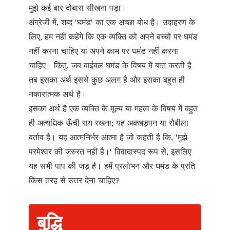
मुझे कई बार दोबारा सीखना पड़ा।
अंग्रेजी में, शब्द 'घमंड' का एक अच्छा बोध है। उदाहरण के
लिए, हम नहीं कहेंगे कि एक व्यक्ति को अपने बच्चों पर घमंड
नहीं करना चाहिए या अपने काम पर घमंड नहीं करना
चाहिए। किंतु, जब बाईबल घमंड के विषय में बात करती है
तब इसका अर्थ इससे कुछ अलग है और इसका बहुत ही
नकारात्मक अर्थ है।
इसका अर्थ है एक व्यक्ति के मूल्य या महत्व के विषय में बहुत
ही अत्यधिक ऊँची राय रखना; यह अक्खड़पन या रौबीला
बर्ताव है। यह आत्मनिर्भर आत्मा है जो कहती है कि, 'मुझे
परमेश्वर की जरुरत नहीं है।' विवादास्पद रूप से, इसलिए
यह सभी पाप की जड़ है। हमें प्रलोभन और घमंड के प्रति
किस तरह से उत्तर देना चाहिए?
बुद्धि