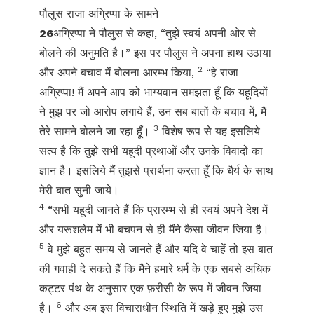
पौलुस राजा अग्रिप्पा के सामने
26
अग्रिप्पा ने पौलुस से कहा, “तुझे स्वयं अपनी ओर से
बोलने की अनुमति है।” इस पर पौलुस ने अपना हाथ उठाया
2
और अपने बचाव में बोलना आरम्भ किया,
“हे राजा
अग्रिप्पा! मैं अपने आप को भाग्यवान समझता हूँ कि यहूदियों
ने मुझ पर जो आरोप लगाये हैं, उन सब बातों के बचाव में, मैं
3
तेरे सामने बोलने जा रहा हूँ।
विशेष रूप से यह इसलिये
सत्य है कि तुझे सभी यहूदी प्रथाओं और उनके विवादों का
ज्ञान है। इसलिये मैं तुझसे प्रार्थना करता हूँ कि धैर्य के साथ
मेरी बात सुनी जाये।
4
“सभी यहूदी जानते हैं कि प्रारम्भ से ही स्वयं अपने देश में
और यरूशलेम में भी बचपन से ही मैंने कैसा जीवन जिया है।
5
वे मुझे बहुत समय से जानते हैं और यदि वे चाहें तो इस बात
की गवाही दे सकते हैं कि मैंने हमारे धर्म के एक सबसे अधिक
कट्टर पंथ के अनुसार एक फ़रीसी के रूप में जीवन जिया
6
है।
और अब इस विचाराधीन स्थिति में खड़े हुए मुझे उस