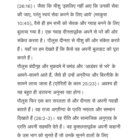
(26:16)। जैसा कि यीशु 'इसलिए नहीं आए कि उनकी सेवा
की जाए, परंतु स्वयं सेवा करने के लिए आये' (मरकुस
10:45), वैसे ही हम सभी को सेवक और गवाह बनने के लिए
बुलाया गया है। एक गवाह दीनतापूर्वक अपने से परे की ओर
संकेत करता है। पौलुस दीनता से यीशु की ओर संकेत करते
हैं। यहाँ पर हम देखते हैं कि कैसे वह अपनी बुलाहट को पूरा
करते हैं।
पौलुस बंदीगृह और मुकदमे में घमंड और 'आडंबर से भरे' के
आमने-सामने आते हैं, जैसे ही उन्हें अग्रीप्पा और बिरनीके के
सामने लाया जाता है (प्रेरितों के काम 25:23)। अवश्य ही
यह बहुत ही डरावना अनुभव रहा होगा।
पौलुस फिर एक बार सरलता से और दीनता से अपनी गवाही
बताते हैं। वह राजा अग्रीप्पा के प्रति नम्रता और सम्मान
दिखाते हैं (26:2-3)। वह रीति और सामाजिक अनुग्रह के
प्रति अपनी सहमति देते हैं। वह कुशलतापूर्वक अपनी कहानी
के उस भाग को चुनते हैं जो उनके सुनने वालों के लिए