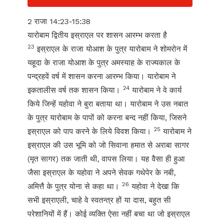
2 राजा 14:23-15:38
यारोबाम द्वितीय इस्राएल पर शासन आरम्भ करता है
23
इस्राएल के राजा योआश के पुत्र यारोबाम ने शोमरोन में
यहूदा के राजा योआश के पुत्र अमस्याह के राज्यकाल के
पन्द्रहवें वर्ष में शासन करना आरम्भ किया। यारोबाम ने
24
इकतालीस वर्ष तक शासन किया।
यारोबाम ने वे कार्य
किये जिन्हें यहोवा ने बुरा बताया था। यारोबाम ने उस नबात
के पुत्र यारोबाम के पापों को करना बन्द नहीं किया, जिसने
25
इस्राएल को पाप करने के लिये विवश किया।
यारोबाम ने
इस्राएल की उस भूमि को जो सिवाना हमात से अराबा सागर
(मृत सागर) तक जाती थी, वापस लिया। यह वैसा ही हुआ
जैसा इस्राएल के यहोवा ने अपने सेवक गथेपेर के नबी,
26
अमित्तै के पुत्र योना से कहा था।
यहोवा ने देखा कि
सभी इस्राएली, चाहे वे स्वतन्त्र हों या दास, बहुत सी
परेशानियों में हैं। कोई व्यक्ति ऐसा नहीं बचा था जो इस्राएल