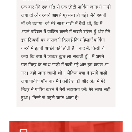
एक बार मैंने एक गति से एक छोटी पार्किंग जगह में गाड़ी
लगा दी और अपने आपसे प्रसन्न हो गई। मैंने अपनी
माँ को बताया, जो मेरे साथ गाड़ी में बैठी थी, कि मैं
अपने परिवार में पार्किंग करने में सबसे श्रेष्ठ हूँ और मैनें
इस टिप्पणी पर नाराजगी दिखाई कि महिलाएँ पार्किंग
करने में इतनी अच्छी नहीं होती हैं। बाद में, किसी ने
कहा कि क्या मैं जाकर कुछ ला सकती हूँ। मैं अपने
एक मित्र के साथ गाड़ी में चली गई और हम वापस आ
गए। वही जगह खाली थी। लेकिन क्या मैं इसमें गाड़ी
लगा पायी? पाँच बार मैंने कोशिश की और अंत में मेरे
मित्र ने पार्पिंग करने में मेरी सहायता की! मेरे साथ सही
हुआ। गिरने से पहले घमंड आता है!