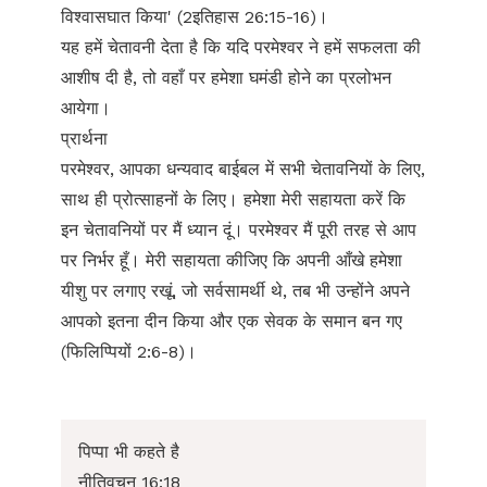
विश्वासघात किया' (2इतिहास 26:15-16)।
यह हमें चेतावनी देता है कि यदि परमेश्वर ने हमें सफलता की
आशीष दी है, तो वहाँ पर हमेशा घमंडी होने का प्रलोभन
आयेगा।
प्रार्थना
परमेश्वर, आपका धन्यवाद बाईबल में सभी चेतावनियों के लिए,
साथ ही प्रोत्साहनों के लिए। हमेशा मेरी सहायता करें कि
इन चेतावनियों पर मैं ध्यान दूं। परमेश्वर मैं पूरी तरह से आप
पर निर्भर हूँ। मेरी सहायता कीजिए कि अपनी आँखे हमेशा
यीशु पर लगाए रखूं, जो सर्वसामर्थी थे, तब भी उन्होंने अपने
आपको इतना दीन किया और एक सेवक के समान बन गए
(फिलिप्पियों 2:6-8)।
पिप्पा भी कहते है
नीतिवचन 16:18