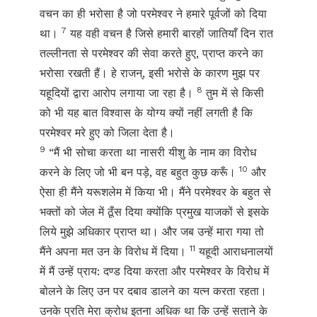
वचन का ही भरोसा है जो परमेश्वर ने हमारे पूर्वजों को दिया
7
था।
यह वही वचन है जिसे हमारी बारहों जातियाँ दिन रात
तल्लीनता से परमेश्वर की सेवा करते हुए, प्राप्त करने का
भरोसा रखती हैं। हे राजन्, इसी भरोसे के कारण मुझ पर
8
यहूदियों द्वारा आरोप लगाया जा रहा है।
तुम में से किसी
को भी यह बात विश्वास के योग्य क्यों नहीं लगती है कि
परमेश्वर मरे हुए को जिला देता है।
9
“मैं भी सोचा करता था नासरी यीशु के नाम का विरोध
10
करने के लिए जो भी बन पड़े, वह बहुत कुछ करूँ।
और
ऐसा ही मैंने यरूशलेम में किया भी। मैंने परमेश्वर के बहुत से
भक्तों को जेल में ठूँस दिया क्योंकि प्रमुख याजकों से इसके
लिये मुझे अधिकार प्राप्त था। और जब उन्हें मारा गया तो
11
मैंने अपना मत उन के विरोध में दिया।
यहूदी आराधनालयों
में मैं उन्हें प्राय: दण्ड दिया करता और परमेश्वर के विरोध में
बोलने के लिए उन पर दबाव डालने का यत्न करता रहता।
उनके प्रति मेरा क्रोध इतना अधिक था कि उन्हें सताने के