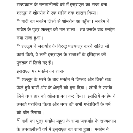
राज्यकाल के उनतालीसवें वर्ष में इस्राएल का राजा बना।
शल्लूम ने शोमरोन में एक महीने तक शासन किया।
14
गादी का मनहेम तिर्सा से शोमरोन आ पहुँचा। मनहेम ने
याबेश के पुत्र शल्लूम को मार डाला। तब उसके बाद मनहेम
नया राजा हुआ।
15
शल्लूम ने जकर्याह के विरुद्ध षडयन्त्र करने सहित जो
कार्य किये, वे सभी इस्राएल के राजाओं के इतिहास की
पुस्तक में लिखे गए हैं।
इस्राएल पर मनहेम का शासन
16
शल्लूम के मरने के बाद मनहेम ने तिप्सह और तिर्सा तक
फैले हुये चारों ओर के क्षेत्रों को हरा दिया। लोगों ने उसके
लिये नगर द्वार को खोलना मना कर दिया। इसलिये मनहेम ने
उनको पराजित किया और नगर की सभी गर्भवतियों के गर्भ
को चीर गिराया।
17
गादी का पुत्र मनहेम यहूदा के राजा जकर्याह के राज्यकाल
के उनतालीसवें वर्ष में इस्राएल का राजा हुआ। मनहेम ने