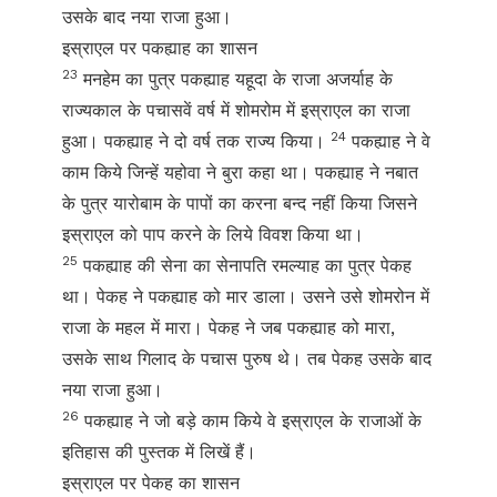
उसके बाद नया राजा हुआ।
इस्राएल पर पकह्याह का शासन
23
मनहेम का पुत्र पकह्याह यहूदा के राजा अजर्याह के
राज्यकाल के पचासवें वर्ष में शोमरोम में इस्राएल का राजा
24
हुआ। पकह्याह ने दो वर्ष तक राज्य किया।
पकह्याह ने वे
काम किये जिन्हें यहोवा ने बुरा कहा था। पकह्याह ने नबात
के पुत्र यारोबाम के पापों का करना बन्द नहीं किया जिसने
इस्राएल को पाप करने के लिये विवश किया था।
25
पकह्याह की सेना का सेनापति रमल्याह का पुत्र पेकह
था। पेकह ने पकह्याह को मार डाला। उसने उसे शोमरोन में
राजा के महल में मारा। पेकह ने जब पकह्याह को मारा,
उसके साथ गिलाद के पचास पुरुष थे। तब पेकह उसके बाद
नया राजा हुआ।
26
पकह्याह ने जो बड़े काम किये वे इस्राएल के राजाओं के
इतिहास की पुस्तक में लिखें हैं।
इस्राएल पर पेकह का शासन