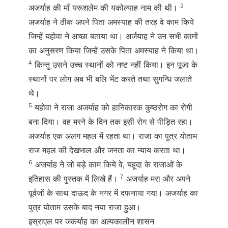
3
अजर्याह की माँ यरूशलेम की यकोल्याह नाम की थी।
अजर्याह ने ठीक अपने पिता अमस्याह की तरह वे काम किये
जिन्हें यहोवा ने अच्छा बताया था। अर्जयाह ने उन सभी कामों
का अनुसरण किया जिन्हें उसके पिता अमस्याह ने किया था।
4
किन्तु उसने उच्च स्थानों को नष्ट नहीं किया। इन पूजा के
स्थानों पर लोग अब भी बलि भेंट करते तथा सुगन्धि जलाते
थे।
5
यहोवा ने राजा अजर्याह को हानिकारक कुष्ठरोग का रोगी
बना दिया। वह मरने के दिन तक इसी रोग से पीड़ित रहा।
अजर्याह एक अलग महल में रहता था। राजा का पुत्र योताम
राज महल की देखभाल और जनता का न्याय करता था।
6
अजर्याह ने जो बड़े काम किये वे, यहूदा के राजाओं के
7
इतिहास की पुस्तक में लिखे हैं।
अजर्याह मरा और अपने
पूर्वजों के साथ दाऊद के नगर में दफनाया गया। अजर्याह का
पुत्र योताम उसके बाद नया राजा हुआ।
इस्राएल पर जकर्याह का अल्पकालीन शासन