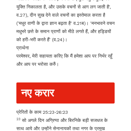
युक्ति निकालता है, और उसके वचनों से आग लग जाती है',
व.27), दीन सुख देने वाले वचनों का इस्तेमाल करता है
('मधुर वाणी के द्वारा ज्ञान बढ़ता है' व.21ब)। 'मनभावने वचन
मधुभरे छत्ते के समान प्राणों को मीठे लगते हैं, और हड्डियों
को हरी-भरी करते हैं' (व.24)।
प्रार्थना
परमेश्वर, मेरी सहायता करिए कि मैं हमेशा आप पर निर्भर रहूँ
और आप पर भरोसा करुँ।
नए करार
प्रेरितों के काम 25:23-26:23
23
सो अगले दिन अग्रिप्पा और बिरनिके बड़ी सजधज के
साथ आये और उन्होंने सेनानायकों तथा नगर के प्रमुख