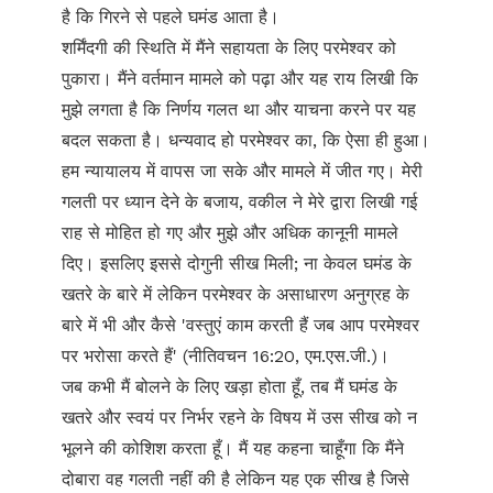
है कि गिरने से पहले घमंड आता है।
शर्मिंदगी की स्थिति में मैंने सहायता के लिए परमेश्वर को
पुकारा। मैंने वर्तमान मामले को पढ़ा और यह राय लिखी कि
मुझे लगता है कि निर्णय गलत था और याचना करने पर यह
बदल सकता है। धन्यवाद हो परमेश्वर का, कि ऐसा ही हुआ।
हम न्यायालय में वापस जा सके और मामले में जीत गए। मेरी
गलती पर ध्यान देने के बजाय, वकील ने मेरे द्वारा लिखी गई
राह से मोहित हो गए और मुझे और अधिक कानूनी मामले
दिए। इसलिए इससे दोगुनी सीख मिली; ना केवल घमंड के
खतरे के बारे में लेकिन परमेश्वर के असाधारण अनुग्रह के
बारे में भी और कैसे 'वस्तुएं काम करती हैं जब आप परमेश्वर
पर भरोसा करते हैं' (नीतिवचन 16:20, एम.एस.जी.)।
जब कभी मैं बोलने के लिए खड़ा होता हूँ, तब मैं घमंड के
खतरे और स्वयं पर निर्भर रहने के विषय में उस सीख को न
भूलने की कोशिश करता हूँ। मैं यह कहना चाहूँगा कि मैंने
दोबारा वह गलती नहीं की है लेकिन यह एक सीख है जिसे