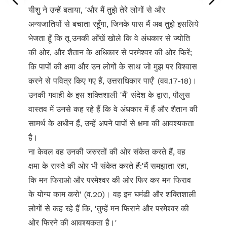
यीशु ने उन्हें बताया, 'और मैं तुझे तेरे लोगों से और
अन्यजातियों से बचाता रहूँगा, जिनके पास मैं अब तुझे इसलिये
भेजता हूँ कि तू उनकी आँखें खोले कि वे अंधकार से ज्योति
की ओर, और शैतान के अधिकार से परमेश्वर की ओर फिरें;
कि पापों की क्षमा और उन लोगों के साथ जो मुझ पर विश्वास
करने से पवित्र किए गए हैं, उत्तराधिकार पाएँ' (वव.17-18)।
उनकी गवाही के इस शक्तिशाली 'मैं' संदेश के द्वारा, पौलुस
वास्तव में उनसे कह रहे हैं कि वे अंधकार में हैं और शैतान की
सामर्थ के अधीन हैं, उन्हें अपने पापों से क्षमा की आवश्यकता
है।
ना केवल वह उनकी जरुरतों की ओर संकेत करते हैं, वह
क्षमा के रास्ते की ओर भी संकेत करते हैं:'मैं समझाता रहा,
कि मन फिराओ और परमेश्वर की ओर फिर कर मन फिराव
के योग्य काम करो' (व.20)। वह इन घमंडी और शक्तिशाली
लोगों से कह रहे हैं कि, 'तुम्हें मन फिराने और परमेश्वर की
ओर फिरने की आवश्यकता है।'