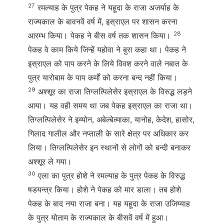
27
रमल्याह के पुत्र पेकह ने यहूदा के राजा अजर्याह के
राज्यकाल के बावनवें वर्ष में, इस्राएल पर शासन करना
28
आरम्भ किया। पेकह ने बीस वर्ष तक शासन किया।
पेकह वे काम किये जिन्हें यहोवा ने बुरा कहा था। पेकह ने
इस्राएल को पाप करने के लिये विवश करने वाले नबात के
पुत्र यारोबाम के पाप कर्मों को करना बन्द नहीं किया।
29
अश्शूर का राजा तिग्लत्पिलेसेर इस्राएल के विरुद्ध लड़ने
आया। यह वही समय था जब पेकह इस्राएल का राजा था।
तिग्लत्पिलेसेर ने इय्योन, अबेल्बेत्माका, यानोह, केदेश, हासोर,
गिलाद गालील और नप्ताली के सारे क्षेत्र पर अधिकार कर
लिया। तिग्लत्पिलेसेर इन स्थानों से लोगों को बन्दी बनाकर
अश्शूर ले गया।
30
एला का पुत्र होशे ने रमल्याह के पुत्र पेकह के विरुद्ध
षडयन्त्र किया। होशे ने पेकह को मार डाला। तब होशे
पेकह के बाद नया राजा बना। यह यहूदा के राजा उजिय्याह
के पुत्र योताम के राज्यकाल के बीसवें वर्ष में हुआ।