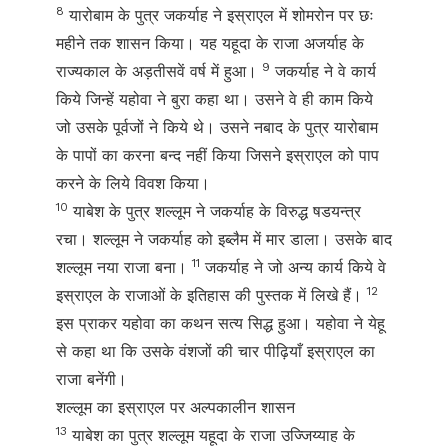
8
यारोबाम के पुत्र जकर्याह ने इस्राएल में शोमरोन पर छः
महीने तक शासन किया। यह यहूदा के राजा अजर्याह के
9
राज्यकाल के अड़तीसवें वर्ष में हुआ।
जकर्याह ने वे कार्य
किये जिन्हें यहोवा ने बुरा कहा था। उसने वे ही काम किये
जो उसके पूर्वजों ने किये थे। उसने नबाद के पुत्र यारोबाम
के पापों का करना बन्द नहीं किया जिसने इस्राएल को पाप
करने के लिये विवश किया।
10
याबेश के पुत्र शल्लूम ने जकर्याह के विरुद्ध षडयन्त्र
रचा। शल्लूम ने जकर्याह को इब्लैम में मार डाला। उसके बाद
11
शल्लूम नया राजा बना।
जकर्याह ने जो अन्य कार्य किये वे
12
इस्राएल के राजाओं के इतिहास की पुस्तक में लिखे हैं।
इस प्राकर यहोवा का कथन सत्य सिद्ध हुआ। यहोवा ने येहू
से कहा था कि उसके वंशजों की चार पीढ़ियाँ इस्राएल का
राजा बनेंगी।
शल्लूम का इस्राएल पर अल्पकालीन शासन
13
याबेश का पुत्र शल्लूम यहूदा के राजा उज्जिय्याह के