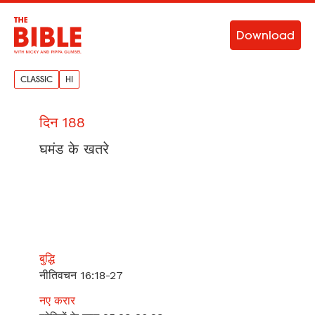
Download
CLASSIC
HI
दिन 188
घमंड के खतरे
बुद्धि
नीतिवचन 16:18-27
नए करार