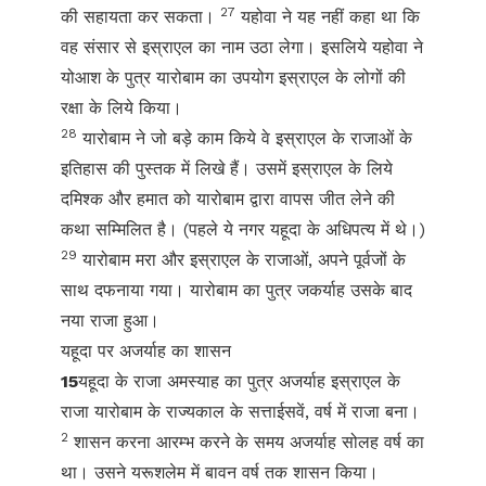
27
की सहायता कर सकता।
यहोवा ने यह नहीं कहा था कि
वह संसार से इस्राएल का नाम उठा लेगा। इसलिये यहोवा ने
योआश के पुत्र यारोबाम का उपयोग इस्राएल के लोगों की
रक्षा के लिये किया।
28
यारोबाम ने जो बड़े काम किये वे इस्राएल के राजाओं के
इतिहास की पुस्तक में लिखे हैं। उसमें इस्राएल के लिये
दमिश्क और हमात को यारोबाम द्वारा वापस जीत लेने की
कथा सम्मिलित है। (पहले ये नगर यहूदा के अधिपत्य में थे।)
29
यारोबाम मरा और इस्राएल के राजाओं, अपने पूर्वजों के
साथ दफनाया गया। यारोबाम का पुत्र जकर्याह उसके बाद
नया राजा हुआ।
यहूदा पर अजर्याह का शासन
15
यहूदा के राजा अमस्याह का पुत्र अजर्याह इस्राएल के
राजा यारोबाम के राज्यकाल के सत्ताईसवें, वर्ष में राजा बना।
2
शासन करना आरम्भ करने के समय अजर्याह सोलह वर्ष का
था। उसने यरूशलेम में बावन वर्ष तक शासन किया।