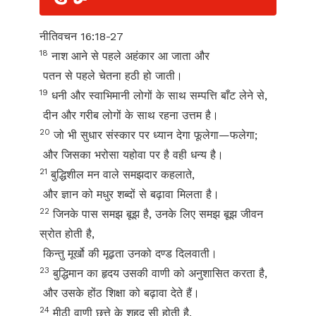
नीतिवचन 16:18-27
18
नाश आने से पहले अहंकार आ जाता और
पतन से पहले चेतना हठी हो जाती।
19
धनी और स्वाभिमानी लोगों के साथ सम्पत्ति बाँट लेने से,
दीन और गरीब लोगों के साथ रहना उत्तम है।
20
जो भी सुधार संस्कार पर ध्यान देगा फूलेगा—फलेगा;
और जिसका भरोसा यहोवा पर है वही धन्य है।
21
बुद्धिशील मन वाले समझदार कहलाते,
और ज्ञान को मधुर शब्दों से बढ़ावा मिलता है।
22
जिनके पास समझ बूझ है, उनके लिए समझ बूझ जीवन
स्रोत होती है,
किन्तु मूर्खो की मूढ़ता उनको दण्ड दिलवाती।
23
बुद्धिमान का हृदय उसकी वाणी को अनुशासित करता है,
और उसके होंठ शिक्षा को बढ़ावा देते हैं।
24
मीठी वाणी छत्ते के शहद सी होती है,