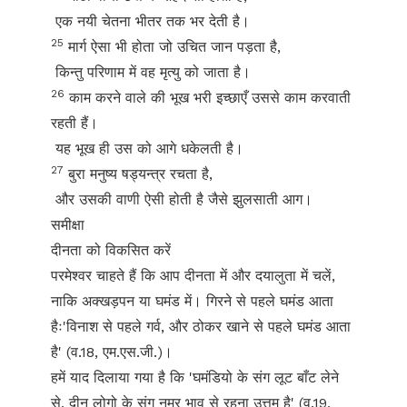
एक नयी चेतना भीतर तक भर देती है।
25
मार्ग ऐसा भी होता जो उचित जान पड़ता है,
किन्तु परिणाम में वह मृत्यु को जाता है।
26
काम करने वाले की भूख भरी इच्छाएँ उससे काम करवाती
रहती हैं।
यह भूख ही उस को आगे धकेलती है।
27
बुरा मनुष्य षड्यन्त्र रचता है,
और उसकी वाणी ऐसी होती है जैसे झुलसाती आग।
समीक्षा
दीनता को विकसित करें
परमेश्वर चाहते हैं कि आप दीनता में और दयालुता में चलें,
नाकि अक्खड़पन या घमंड में। गिरने से पहले घमंड आता
हैः'विनाश से पहले गर्व, और ठोकर खाने से पहले घमंड आता
है' (व.18, एम.एस.जी.)।
हमें याद दिलाया गया है कि 'घमंडियो के संग लूट बाँट लेने
से, दीन लोगो के संग नम्र भाव से रहना उत्तम है' (व.19,