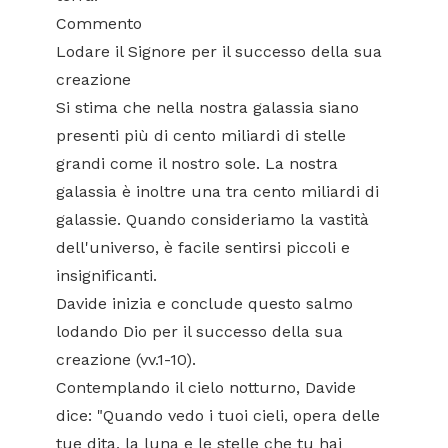
Commento
Lodare il Signore per il successo della sua
creazione
Si stima che nella nostra galassia siano
presenti più di cento miliardi di stelle
grandi come il nostro sole. La nostra
galassia è inoltre una tra cento miliardi di
galassie. Quando consideriamo la vastità
dell'universo, è facile sentirsi piccoli e
insignificanti.
Davide inizia e conclude questo salmo
lodando Dio per il successo della sua
creazione (vv.1-10).
Contemplando il cielo notturno, Davide
dice: "Quando vedo i tuoi cieli, opera delle
tue dita, la luna e le stelle che tu hai