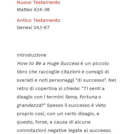
Nuovo Testamento
Matteo 9,14-38
Antico Testamento
Genesi 24,1-67
Introduzione
How to Be a Huge Success
è un piccolo
libro che raccoglie citazioni e consigli di
svariati e noti personaggi "di successo". Nel
retro di copertina si chiede: "Ti senti a
disagio con i termini
fama
,
fortuna
o
grandezza
?" Spesso il successo è visto
proprio così, con un certo disagio, e
questo, forse, a causa di alcune
connotazioni negative legate al
successo
.