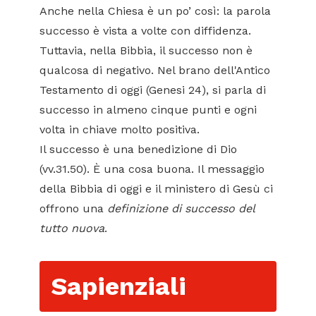
Anche nella Chiesa è un po’ così: la parola
successo è vista a volte con diffidenza.
Tuttavia, nella Bibbia, il successo non è
qualcosa di negativo. Nel brano dell'Antico
Testamento di oggi (Genesi 24), si parla di
successo in almeno cinque punti e ogni
volta in chiave molto positiva.
Il successo è una benedizione di Dio
(vv.31.50). È una cosa buona. Il messaggio
della Bibbia di oggi e il ministero di Gesù ci
offrono una
definizione di successo del
tutto nuova
.
Sapienziali