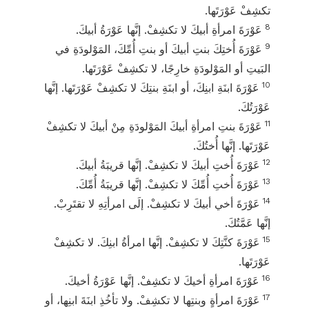
تكشِفْ عَوْرَتَها.
8
عَوْرَةَ امرأةِ أبيكَ لا تكشِفْ. إنَّها عَوْرَةُ أبيكَ.
9
عَوْرَةَ أُختِكَ بنتِ أبيكَ أو بنتِ أُمِّكَ، المَوْلودَةِ في
البَيتِ أو المَوْلودَةِ خارِجًا، لا تكشِفْ عَوْرَتَها.
10
عَوْرَةَ ابنَةِ ابنِكَ، أو ابنَةِ بنتِكَ لا تكشِفْ عَوْرَتَها. إنَّها
عَوْرَتُكَ.
11
عَوْرَةَ بنتِ امرأةِ أبيكَ المَوْلودَةِ مِنْ أبيكَ لا تكشِفْ
عَوْرَتَها. إنَّها أُختُكَ.
12
عَوْرَةَ أُختِ أبيكَ لا تكشِفْ. إنَّها قريبَةُ أبيكَ.
13
عَوْرَةَ أُختِ أُمِّكَ لا تكشِفْ. إنَّها قريبَةُ أُمِّكَ.
14
عَوْرَةَ أخي أبيكَ لا تكشِفْ. إلَى امرأتِهِ لا تقتَرِبْ.
إنَّها عَمَّتُكَ.
15
عَوْرَةَ كنَّتِكَ لا تكشِفْ. إنَّها امرأةُ ابنِكَ. لا تكشِفْ
عَوْرَتَها.
16
عَوْرَةَ امرأةِ أخيكَ لا تكشِفْ. إنَّها عَوْرَةُ أخيكَ.
17
عَوْرَةَ امرأةٍ وبنتِها لا تكشِفْ. ولا تأخُذِ ابنَةَ ابنِها، أو