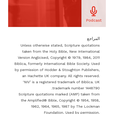
Podcast
المراجع
Unless otherwise stated, Scripture quotations
taken from the Holy Bible, New International
Version Anglicised, Copyright © 1979, 1984, 2011
Biblica, formerly International Bible Society. Used
by permission of Hodder & Stoughton Publishers,
an Hachette UK company. All rights reserved.
‘NIV’ is a registered trademark of Biblica. UK
trademark number 1448790.
Scripture quotations marked (AMP) taken from
the Amplified® Bible, Copyright © 1954, 1958,
1962, 1964, 1965, 1987 by The Lockman
Foundation. Used by permission.