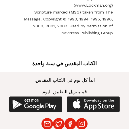
(
www.Lockman.org
)
Scripture marked (MSG) taken from The
Message. Copyright © 1993, 1994, 1995, 1996,
2000, 2001, 2002. Used by permission of
NavPress Publishing Group.
الكتاب المقدس في سنة واحدة
ابدأ كل يوم في الكتاب المقدس.
قم بتنزيل التطبيق اليوم
t on Google Play
Download on the App Store
Contact
Twitter
Facebook
Instagram