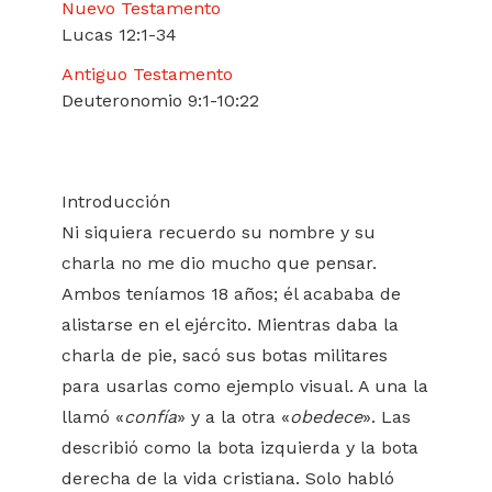
Nuevo Testamento
Lucas 12:1-34
Antiguo Testamento
Deuteronomio 9:1-10:22
Introducción
Ni siquiera recuerdo su nombre y su
charla no me dio mucho que pensar.
Ambos teníamos 18 años; él acababa de
alistarse en el ejército. Mientras daba la
charla de pie, sacó sus botas militares
para usarlas como ejemplo visual. A una la
llamó «
confía
» y a la otra «
obedece
». Las
describió como la bota izquierda y la bota
derecha de la vida cristiana. Solo habló