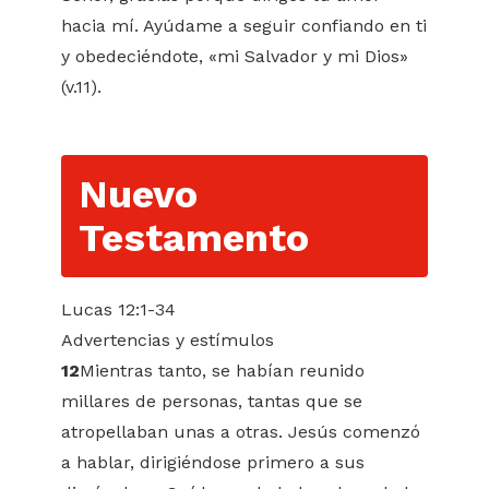
hacia mí. Ayúdame a seguir confiando en ti
y obedeciéndote, «mi Salvador y mi Dios»
(v.11).
Nuevo
Testamento
Lucas 12:1-34
Advertencias y estímulos
12
Mientras tanto, se habían reunido
millares de personas, tantas que se
atropellaban unas a otras. Jesús comenzó
a hablar, dirigiéndose primero a sus