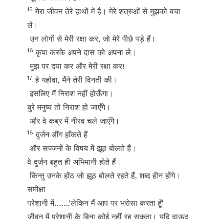
15
मेरा जीवन तेरे हाथों में है। मेरे शत्रुओं से मुझको बचा
ले।
उन लोगों से मेरी रक्षा कर, जो मेरे पीछे पड़े हैं।
16
कृपा करके अपने दास को अपना ले।
मुझ पर दया कर और मेरी रक्षा कर!
17
हे यहोवा, मैंने तेरी विनती की।
इसलिए मैं निराश नहीं होऊँगा।
बुरे मनुष्य तो निराश हो जाएँगे।
और वे कब्र में नीरव चले जाएँगे।
18
दुर्जन डींग हाँकते हैं
और सज्जनों के विषय में झूठ बोलते हैं।
वे दुर्जन बहुत ही अभिमानी होते हैं।
किन्तु उनके होंठ जो झूठ बोलते रहते हैं, शब्द हीन होंगे।
समीक्षा
परेशानी में…….'लेकिन मैं आप पर भरोसा करता हूँ'
जीवन में परेशानी के बिना कोई नहीं रह सकता। यदि दाऊद