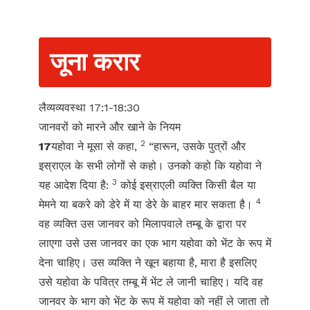
जूना करार
लैव्यव्यवस्था 17:1-18:30
जानवरों को मारने और खाने के नियम
2
17
यहोवा ने मूसा से कहा,
“हारून, उसके पुत्रों और
इस्राएल के सभी लोगों से कहो। उनको कहो कि यहोवा ने
3
यह आदेश दिया है:
कोई इस्राएली व्यक्ति किसी बैल या
4
मेमने या बकरे को डेरे में या डेरे के बाहर मार सकता है।
वह व्यक्ति उस जानवर को मिलापवाले तम्बू के द्वारा पर
लाएगा उसे उस जानवर का एक भाग यहोवा को भेंट के रूप में
देना चाहिए। उस व्यक्ति ने खून बहाया है, मारा है इसलिए
उसे यहोवा के पवित्र तम्बू में भेंट ले जानी चाहिए। यदि वह
जानवर के भाग को भेंट के रूप में यहोवा को नहीं ले जाता तो