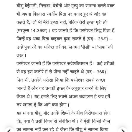
यीशु बेईमानी, निराशा, बेचैनी और मृत्यु का सामना करते वक्त
भी अपना विश्वास स्वर्गीय पिता पर बनाए हुए थे और वह
कहते हैं, 'तो भी मेरी इच्छा नहीं, बल्कि तेरी इच्छा पूरी हो'
(मरकुस 14:36क)। वह जानते हैं कि परमेश्वर सिद्ध पिता हैं,
जिन्हें वह अब्बा पिता कहकर बुला सकते हैं (पद - 36अ) –
उन्हें पुकारने का घनिष्ठ तरीका, लगभग 'डैडी' या 'पापा' की
तरह।
परमेश्वर जानते हैं कि परमेश्वर सर्वशक्तिमान हैं। कई तरीकों
से वह इस कटोरे में से पीना नहीं चाहते थे (पद - 36ब)।
फिर भी, उन्होंने भरोसा किया कि परमेश्वर सबसे अच्छा
जानते हैं और वह उनकी इच्छा के अनुसार करने के लिए
तैयार थे। यह हमारे लिए सबसे अच्छा उदाहरण है जब हमें
डर लगता है कि आगे क्या होगा।
यह मानना यीशु और उनके शिष्यों के बीच विरोधाभास होगा
कि, क्या वे उसी विषय से संबंधित थे। वे ऐसी किसी चीज़
का सामना नहीं कर रहे थे जैसा कि यीशु ने सामना किया