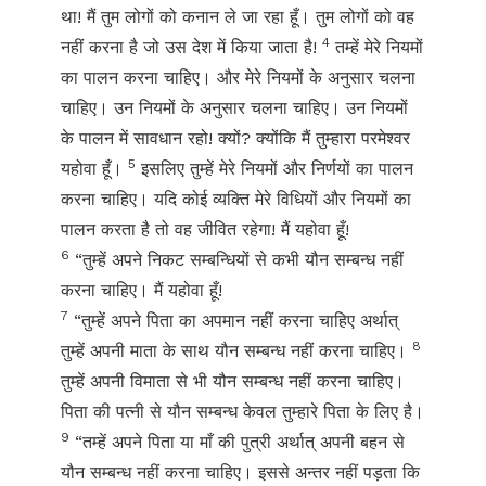
था! मैं तुम लोगों को कनान ले जा रहा हूँ। तुम लोगों को वह
4
नहीं करना है जो उस देश में किया जाता है!
तम्हें मेरे नियमों
का पालन करना चाहिए। और मेरे नियमों के अनुसार चलना
चाहिए। उन नियमों के अनुसार चलना चाहिए। उन नियमों
के पालन में सावधान रहो! क्यों? क्योंकि मैं तुम्हारा परमेश्वर
5
यहोवा हूँ।
इसलिए तुम्हें मेरे नियमों और निर्णयों का पालन
करना चाहिए। यदि कोई व्यक्ति मेरे विधियों और नियमों का
पालन करता है तो वह जीवित रहेगा! मैं यहोवा हूँ!
6
“तुम्हें अपने निकट सम्बन्धियों से कभी यौन सम्बन्ध नहीं
करना चाहिए। मैं यहोवा हूँ!
7
“तुम्हें अपने पिता का अपमान नहीं करना चाहिए अर्थात्
8
तुम्हें अपनी माता के साथ यौन सम्बन्ध नहीं करना चाहिए।
तुम्हें अपनी विमाता से भी यौन सम्बन्ध नहीं करना चाहिए।
पिता की पत्नी से यौन सम्बन्ध केवल तुम्हारे पिता के लिए है।
9
“तम्हें अपने पिता या माँ की पुत्री अर्थात् अपनी बहन से
यौन सम्बन्ध नहीं करना चाहिए। इससे अन्तर नहीं पड़ता कि