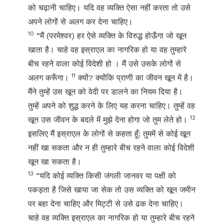
को चढ़ानी चाहिए। यदि वह व्यक्ति ऐसा नहीं करता तो उसे
अपने लोगों से अलग कर देना चाहिए।
10
“मैं (परमेश्वर) हर ऐसे व्यक्ति के विरुद्ध होऊँगा जो खून
खाता है। चाहे वह इस्राएल का नागरिक हो या वह तुम्हारे
बीच रहने वाला कोई विदेशी हो । मैं उसे उसके लोगों से
11
अलग करूँगा।
क्यों? क्योंकि प्राणी का जीवन खून में है।
मैंने तुम्हें उस खून को वेदी पर डालने का नियम दिया है।
तुम्हें अपने को शुद्ध करने के लिए यह करना चाहिए। तुम्हें वह
12
खून उस जीवन के बदले में मुझे देना होगा जो तुम लेते हो।
इसलिए मैं इस्राएल के लोगों से कहता हूँ: तुममें से कोई खून
नहीं खा सकता और न ही तुम्हारे बीच रहने वाला कोई विदेशी
खून खा सकता है।
13
“यदि कोई व्यक्ति किसी जंगली जानवर या पक्षी को
पकड़ता है जिसे खाया जा सेक तो उस व्यक्ति को खून जमीन
पर बहा देना चाहिए और मिट्टी से उसे ढक देना चाहिए।
चाहे वह व्यक्ति इस्राएल का नागरिक हो या तुम्हारे बीच रहने