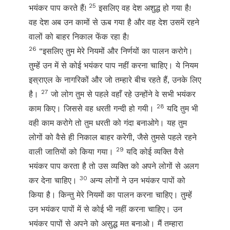
25
भयंकर पाप करते हैं!
इसलिए वह देश अशुद्ध हो गया है!
वह देश अब उन कामों से ऊब गया है और वह देश उसमें रहने
वालों को बाहर निकाल फेंक रहा है!
26
“इसलिए तुम मेरे नियमों और निर्णयों का पालन करोगे।
तुम्हें उन में से कोई भयंकर पाप नहीं करना चाहिए। ये नियम
इस्राएल के नागरिकों और जो तम्हारे बीच रहते हैं, उनके लिए
27
है।
जो लोग तुम से पहले वहाँ रहे उन्होंने वे सभी भयंकर
28
काम किए। जिससे वह धरती गन्दी हो गयी।
यदि तुम भी
वही काम करोगे तो तुम धरती को गंदा बनाओगे। यह तुम
लोगों को वैसे ही निकाल बाहर करेगी, जैसे तुमसे पहले रहने
29
वाली जातियों को किया गया।
यदि कोई व्यक्ति वैसे
भयंकर पाप करता है तो उस व्यक्ति को अपने लोगों से अलग
30
कर देना चाहिए।
अन्य लोगों ने उन भयंकर पापों को
किया है। किन्तु मेरे नियमों का पालन करना चाहिए। तुम्हें
उन भयंकर पापों में से कोई भी नहीं करना चाहिए। उन
भयंकर पापों से अपने को असुद्ध मत बनाओ। मैं तम्हारा