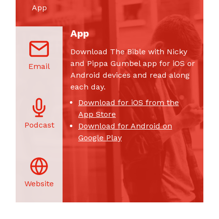
App
App
Download The Bible with Nicky
and Pippa Gumbel app for iOS or
Email
Android devices and read along
each day.
Download for iOS from the
App Store
Podcast
Download for Android on
Google Play
Website