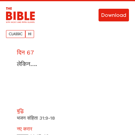
Download
CLASSIC
HI
दिन 67
लेकिन….
बुद्धि
भजन संहिता 31:9-18
नए करार