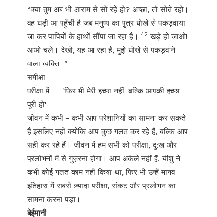
“क्या तुम अब भी आराम से सो रहे हो? अच्छा, तो सोते रहो।
वह घड़ी आ पहुँची है जब मनुष्य का पुत्र धोखे से पकड़वाया
42
जा कर पापियों के हाथों सौंपा जा रहा है।
खड़े हो जाओ!
आओ चलें। देखो, यह आ रहा है, मुझे धोखे से पकड़वाने
वाला व्यक्ति।”
समीक्षा
परीक्षा में….. 'फिर भी मेरी इच्छा नहीं, बल्कि आपकी इच्छा
पूरी हो'
जीवन में कभी - कभी आप परेशानियों का सामना कर सकते
हैं इसलिए नहीं क्योंकि आप कुछ गलत कर रहे हैं, बल्कि आप
सही कर रहे हैं। जीवन में हम सभी को परीक्षा, दु:ख और
प्रलोभनों में से गुज़रना होगा। आप अकेले नहीं हैं, यीशु ने
कभी कोई गलत काम नहीं किया था, फिर भी उन्हें मानव
इतिहास में सबसे ज़्यादा परीक्षा, संकट और प्रलोभन का
सामना करना पड़ा।
बेईमानी