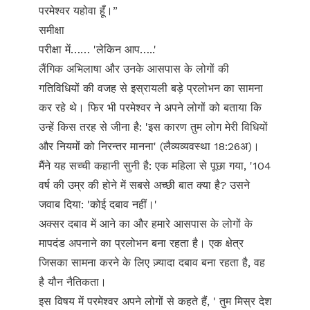
परमेश्वर यहोवा हूँ।”
समीक्षा
परीक्षा में…… 'लेकिन आप…..'
लैंगिक अभिलाषा और उनके आसपास के लोगों की
गतिविधियों की वजह से इस्रायली बड़े प्रलोभन का सामना
कर रहे थे। फिर भी परमेश्वर ने अपने लोगों को बताया कि
उन्हें किस तरह से जीना है: 'इस कारण तुम लोग मेरी विधियों
और नियमों को निरन्तर मानना' (लैव्यव्यवस्था 18:26अ)।
मैंने यह सच्ची कहानी सुनी है: एक महिला से पूछा गया, '104
वर्ष की उम्र की होने में सबसे अच्छी बात क्या है? उसने
जवाब दिया: 'कोई दबाव नहीं।'
अक्सर दबाव में आने का और हमारे आसपास के लोगों के
मापदंड अपनाने का प्रलोभन बना रहता है। एक क्षेत्र
जिसका सामना करने के लिए ज़्यादा दबाव बना रहता है, वह
है यौन नैतिकता।
इस विषय में परमेश्वर अपने लोगों से कहते हैं, ' तुम मिस्र देश