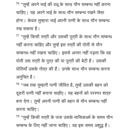
16
“तुम्हें अपने भाई की वधू के साथ यौन सम्बन्ध नहीं करना
चाहिए। यह अपने भाई के साथ यौन सम्बन्ध रखने जैसा
होगा। केवल तुम्हारा भाई अपनी पत्नी के साथ यौन सम्बन्ध
रख सकता है।
17
“तुम्हें किसी स्त्री और उसकी पुत्री के साथ यौन सम्बन्ध
नहीं करना चाहिए और तुम्हें इस स्त्री की पोती से यौन
सम्बनध नहीं रखना चाहिए। इससे अन्तर नहीं पड़ता कि वह
पोती उस स्त्री के पुत्र की या पुत्री की बेटी है। उसकी
पोतियाँ उसके गोत्र की हैं। उनके साथ यौन सम्बन्ध करना
अनुचित है।
18
“जब तक तुम्हारी पत्नी जीवित है, तुम्हें उसकी बहन को
दूसरी पत्नी नहीं बनाना चाहीए। यह बहनों को परस्पर शत्रु
बना देगा। तुम्हें अपनी पत्नी की बहन से यौन सम्बन्ध नहीं
करना चाहिए।
19
“तुम्हें किसी स्त्री के पास उसके मासिकधर्म के समय यौन
सम्बन्ध के लिए नहीं जाना चाहिए। वह इस समय अशुद्ध है।