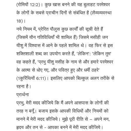
(रोमियों 12:2)। कुछ खास बनने की यह बुलाहट परमेश्वर
के लोगों के सबसे प्राचीन दिनों से संबंधित है (लैव्यव्यवस्था
18)।
नये नियम में, प्रेरित पौलुस कुछ कार्यों की सूची देते हैं
(जिसमें यौन गतिविधियाँ भी शामिल हैं) जिसमे मसीही जन
यीशु में विश्वास में आने के पहले शामिल थे। वह फिर से इस
शक्तिशाली शब्द का उपयोग करते हैं, 'लेकिन': 'लेकिन तुम'
वह कहते हैं, 'प्रभु यीशु मसीह के नाम से और हमारे परमेश्वर
के आत्मा से धोए गए, और पवित्र हुए और धर्मी ठहरे'
(1कुरिंथियों 6:11)। इसलिए आपको बिल्कुल अलग तरीके से
रहना है।
प्रार्थना
प्रभु, मेरी मदद कीजिये कि मैं अपने आसपास के लोगों की
तरह न बनूँ। बजाय इसके आपकी विधियों और नियमों को
मानने में मेरी मदद कीजिये। मुझे पूरी रीति से – अपने मन,
हृदय और तन से - आपका बनने में मेरी मदद कीजिये।