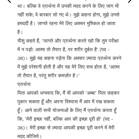
था। बल्कि वे प्रार्थना में उनकी मदद करने के लिए जाग भी
नहीं सके; वे बारबार सो गए थे। मुझे कहना होगा, मुझे उनसे
हमदर्दी है। जागते रहना मेरे लिए अक्सर मुश्किल हो जाता
है।
यीशु कहते हैं, 'जागते और प्रार्थना करते रहो कि तुम परीक्षा
में न पड़ो: आत्मा तो तैयार है, पर शरीर दुर्बल है' (पद -
38)। मुझे यह कहना पड़ेगा कि अक्सर ज़्यादा प्रार्थना करने
में मुझे परेशानी होती है और यह मेरे लिए सच होता है, 'आत्मा
तो तैयार है, परंतु शरीर कमज़ोर है।'
प्रार्थना
पिता आपको धन्यवाद कि, मैं भी आपको 'अब्बा' पिता कहकर
पुकार सकता हूँ और अपना विश्वास मैं आप में रख सकता
हूँ। आने वाली सभी योजनाओं के लिए मैं प्रार्थना करता हूँ
कि, 'मेरी इच्छा नहीं, बल्कि आप की इच्छा पूरी हो' (पद -
36)। मेरी इच्छा से ज़्यादा आपकी इच्छा पूरी करने में मेरी
मदद कीजिये।