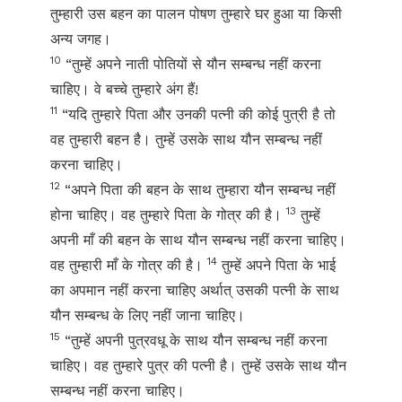
तुम्हारी उस बहन का पालन पोषण तुम्हारे घर हुआ या किसी
अन्य जगह।
10
“तुम्हें अपने नाती पोतियों से यौन सम्बन्ध नहीं करना
चाहिए। वे बच्चे तुम्हारे अंग हैं!
11
“यदि तुम्हारे पिता और उनकी पत्नी की कोई पुत्री है तो
वह तुम्हारी बहन है। तुम्हें उसके साथ यौन सम्बन्ध नहीं
करना चाहिए।
12
“अपने पिता की बहन के साथ तुम्हारा यौन सम्बन्ध नहीं
13
होना चाहिए। वह तुम्हारे पिता के गोत्र की है।
तुम्हें
अपनी माँ की बहन के साथ यौन सम्बन्ध नहीं करना चाहिए।
14
वह तुम्हारी माँ के गोत्र की है।
तुम्हें अपने पिता के भाई
का अपमान नहीं करना चाहिए अर्थात् उसकी पत्नी के साथ
यौन सम्बन्ध के लिए नहीं जाना चाहिए।
15
“तुम्हें अपनी पुत्रवधू के साथ यौन सम्बन्ध नहीं करना
चाहिए। वह तुम्हारे पुत्र की पत्नी है। तुम्हें उसके साथ यौन
सम्बन्ध नहीं करना चाहिए।