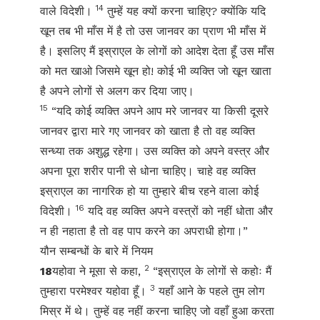
14
वाले विदेशी।
तुम्हें यह क्यों करना चाहिए? क्योंकि यदि
खून तब भी माँस में है तो उस जानवर का प्राण भी माँस में
है। इसलिए मैं इस्राएल के लोगों को आदेश देता हूँ उस माँस
को मत खाओ जिसमे खून हो! कोई भी व्यक्ति जो खून खाता
है अपने लोगों से अलग कर दिया जाए।
15
“यदि कोई व्यक्ति अपने आप मरे जानवर या किसी दूसरे
जानवर द्वारा मारे गए जानवर को खाता है तो वह व्यक्ति
सन्ध्या तक अशुद्ध रहेगा। उस व्यक्ति को अपने वस्त्र और
अपना पूरा शरीर पानी से धोना चाहिए। चाहे वह व्यक्ति
इस्राएल का नागरिक हो या तुम्हारे बीच रहने वाला कोई
16
विदेशी।
यदि वह व्यक्ति अपने वस्त्रों को नहीं धोता और
न ही नहाता है तो वह पाप करने का अपराधी होगा।”
यौन सम्बन्धों के बारे में नियम
2
18
यहोवा ने मूसा से कहा,
“इस्राएल के लोगों से कहोः मैं
3
तुम्हारा परमेश्वर यहोवा हूँ।
यहाँ आने के पहले तुम लोग
मिस्र में थे। तुम्हें वह नहीं करना चाहिए जो वहाँ हुआ करता