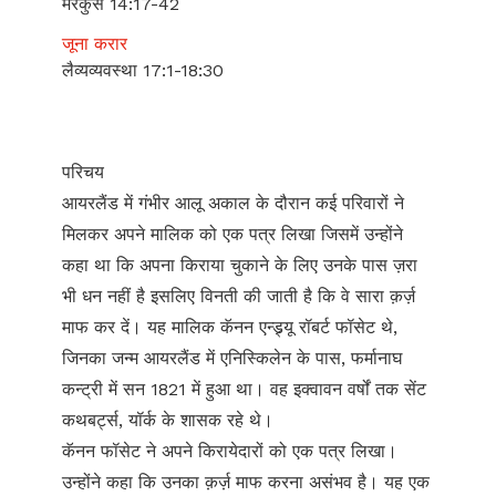
मरकुस 14:17-42
जूना करार
लैव्यव्यवस्था 17:1-18:30
परिचय
आयरलैंड में गंभीर आलू अकाल के दौरान कई परिवारों ने
मिलकर अपने मालिक को एक पत्र लिखा जिसमें उन्होंने
कहा था कि अपना किराया चुकाने के लिए उनके पास ज़रा
भी धन नहीं है इसलिए विनती की जाती है कि वे सारा क़र्ज़
माफ कर दें। यह मालिक कॅनन एन्ड्र्यू रॉबर्ट फॉसेट थे,
जिनका जन्म आयरलैंड में एनिस्किलेन के पास, फर्मानाघ
कन्ट्री में सन 1821 में हुआ था। वह इक्वावन वर्षों तक सेंट
कथबर्ट्स, यॉर्क के शासक रहे थे।
कॅनन फॉसेट ने अपने किरायेदारों को एक पत्र लिखा।
उन्होंने कहा कि उनका क़र्ज़ माफ करना असंभव है। यह एक