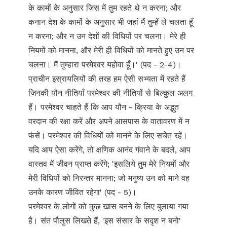
के कामों के अनुसार जिस में तुम रहते थे न करना; और
कनान देश के कामों के अनुसार भी जहां मैं तुम्हें ले चलता हूँ
न करना; और न उन देशों की विधियों पर चलना। मेरे ही
नियमों को मानना, और मेरी ही विधियों को मानते हुए उन पर
चलना। मैं तुम्हारा परमेश्वर यहोवा हूँ।' (पद - 2-4)।
प्राचीन इस्रायलियों की तरह हम ऐसी सभ्यता में रहते हैं
जिनकी यौन नीतियाँ परमेश्वर की नीतियों से बिल्कुल अलग
हैं। परमेश्वर चाहते हैं कि आप यौन - क्रिया के अद्भुत
वरदान की रक्षा करें और अपने आसपास के वातावरण में न
फंसें। परमेश्वर की विधियों को मानने के लिए सचेत रहें।
यदि आप ऐसा करेंगे, तो क्षणिक आनंद गंवाने के बदले, आप
वास्तव में जीवन प्राप्त करेंगे; 'इसलिये तुम मेरे नियमों और
मेरी विधियों को निरन्तर मानना; जो मनुष्य उन को माने वह
उनके कारण जीवित रहेगा' (पद - 5)।
परमेश्वर के लोगों को कुछ खास बनने के लिए बुलाया गया
है। संत पौलुस लिखते हैं, 'इस संसार के सदृश न बनो'