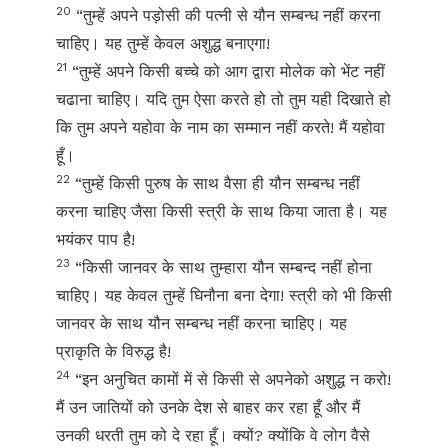
20
“तुम्हें अपने पड़ोसी की पत्नी से यौन सम्बन्ध नहीं करना
चाहिए। यह तुम्हें केवल अशुद्ध बनाएगा!
21
“तुम्हें अपने किसी बच्चे को आग द्वारा मोलेक को भेंट नहीं
चढाना चाहिए। यदि तुम ऐसा करते हो तो तुम यही दिखाते हो
कि तुम अपने यहोवा के नाम का सम्मान नहीं करते! मैं यहोवा
हूँ।
22
“तुम्हें किसी पुरुष के साथ वैसा ही यौन सम्बन्ध नहीं
करना चाहिए जैसा किसी स्त्री के साथ किया जाता है। यह
भयंकर पाप है!
23
“किसी जानवर के साथ तुम्हारा यौन सम्बन्द नहीं होना
चाहिए। यह केवल तुम्हें घिनौना बना देगा! स्त्री को भी किसी
जानवर के साथ यौन सम्बन्ध नहीं करना चाहिए। यह
प्राकृति के विरुद्ध है!
24
“इन अनुचित कामों में से किसी से अपनेको अशुद्ध न करो!
मैं उन जातियों को उनके देश से बाहर कर रहा हूँ और मैं
उनकी धरती तुम को दे रहा हूँ। क्यों? क्योंकि वे लोग वैसे