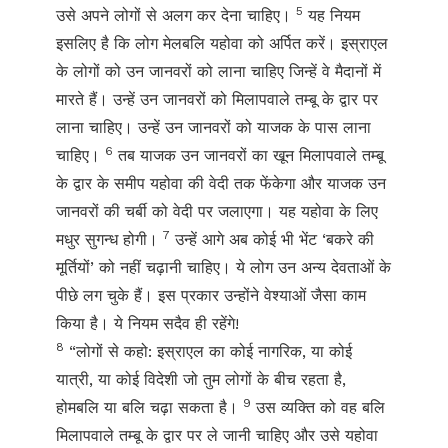
5
उसे अपने लोगों से अलग कर देना चाहिए।
यह नियम
इसलिए है कि लोग मेलबलि यहोवा को अर्पित करें। इस्राएल
के लोगों को उन जानवरों को लाना चाहिए जिन्हें वे मैदानों में
मारते हैं। उन्हें उन जानवरों को मिलापवाले तम्बू के द्वार पर
लाना चाहिए। उन्हें उन जानवरों को याजक के पास लाना
6
चाहिए।
तब याजक उन जानवरों का खून मिलापवाले तम्बू
के द्वार के समीप यहोवा की वेदी तक फेंकेगा और याजक उन
जानवरों की चर्बी को वेदी पर जलाएगा। यह यहोवा के लिए
7
मधुर सुगन्ध होगी।
उन्हें आगे अब कोई भी भेंट ‘बकरे की
मूर्तियों’ को नहीं चढ़ानी चाहिए। ये लोग उन अन्य देवताओं के
पीछे लग चुके हैं। इस प्रकार उन्होंने वेश्याओं जैसा काम
किया है। ये नियम सदैव ही रहेंगे!
8
“लोगों से कहो: इस्राएल का कोई नागरिक, या कोई
यात्री, या कोई विदेशी जो तुम लोगों के बीच रहता है,
9
होमबलि या बलि चढ़ा सकता है।
उस व्यक्ति को वह बलि
मिलापवाले तम्बू के द्वार पर ले जानी चाहिए और उसे यहोवा