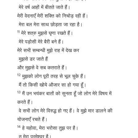
मेरे वर्ष आहों में बीतते जाते हैं।
मेरी वेदनाएँ मेरी शक्ति को निचोड़ रही हैं।
मेरा बल मेरा साथ छोड़ता जा रहा है।
11
मेरे शत्रु मुझसे घृणा रखते हैं।
मेरे पड़ोसी मेरे बैरी बने हैं।
मेरे सभी सम्बन्धी मुझे राह में देख कर
मुझसे डर जाते हैं
और मुझसे वे सब कतराते हैं।
12
मुझको लोग पूरी तरह से भूल चुके हैं।
मैं तो किसी खोये औजार सा हो गया हूँ।
13
मैं उन भयंकर बातों को सुनता हूँ जो लोग मेरे विषय में
करते हैं।
वे सभी लोग मेरे विरुद्ध हो गए हैं। वे मुझे मार डालने की
योजनाएँ रचते हैं।
14
हे यहोवा, मेरा भरोसा तुझ पर है।
तू मेरा परमेश्वर है।