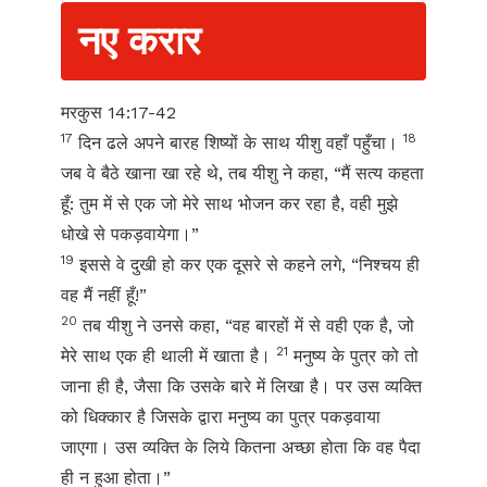
नए करार
मरकुस 14:17-42
17
18
दिन ढले अपने बारह शिष्यों के साथ यीशु वहाँ पहुँचा।
जब वे बैठे खाना खा रहे थे, तब यीशु ने कहा, “मैं सत्य कहता
हूँ: तुम में से एक जो मेरे साथ भोजन कर रहा है, वही मुझे
धोखे से पकड़वायेगा।”
19
इससे वे दुखी हो कर एक दूसरे से कहने लगे, “निश्चय ही
वह मैं नहीं हूँ!”
20
तब यीशु ने उनसे कहा, “वह बारहों में से वही एक है, जो
21
मेरे साथ एक ही थाली में खाता है।
मनुष्य के पुत्र को तो
जाना ही है, जैसा कि उसके बारे में लिखा है। पर उस व्यक्ति
को धिक्कार है जिसके द्वारा मनुष्य का पुत्र पकड़वाया
जाएगा। उस व्यक्ति के लिये कितना अच्छा होता कि वह पैदा
ही न हुआ होता।”