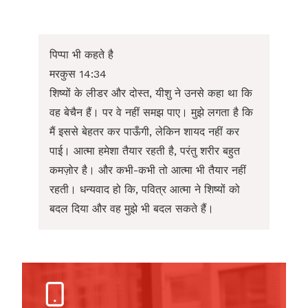
पिप्पा भी कहते है
मरकुस 14:34
शिष्यों के लीडर और दोस्त, यीशु ने उनसे कहा था कि
वह बेचैन हैं। पर वे नहीं समझ पाए। मुझे लगता है कि
मैं इससे बेहतर कर पाऊँगी, लेकिन शायद नहीं कर
पाई। आत्मा हमेशा तैयार रहती है, परंतु शरीर बहुत
कमज़ोर है। और कभी-कभी तो आत्मा भी तैयार नहीं
रहती। धन्यवाद हो कि, पवित्र आत्मा ने शिष्यों को
बदल दिया और वह मुझे भी बदल सकते हैं।