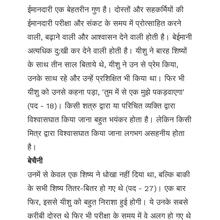
ईमानदारी एक बेहतरीन गुण है। दोस्तों और सहकर्मियों की
ईमानदारी परीक्षा और संकट के समय में प्रोत्साहित करने
वाली, बढ़ाने वाली और आश्वासन देने वाली होती है। बेईमानी
अत्यधिक दु:खी कर देने वाली होती है। यीशु ने बारह शिष्यों
के साथ तीन साल बिताये थे, यीशु ने उन से प्रेम किया,
उनके साथ रहे और उन्हें प्रशिक्षित भी किया था। फिर भी
यीशु को उनसे कहना पड़ा, 'तुम में से एक मुझे पकड़वाएगा'
(पद - 18)। किसी शत्रु द्वारा या परिचित व्यक्ति द्वारा
विश्वासघात किया जाना बहुत भयंकर होता है। लेकिन किसी
मित्र द्वारा विश्वासघात किया जाना लगभग असहनीय होता
है।
बेचैनी
उनमें से केवल एक शिष्य ने धोखा नहीं दिया था, बल्कि बाकी
के सभी शिष्य तितर-बितर हो गए थे (पद - 27)। एक बार
फिर, इससे यीशु को बहुत निराशा हुई होगी। ये उनके सबसे
करीबी दोस्त थे फिर भी परीक्षा के समय में वे अलग हो गए थे