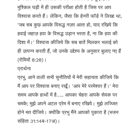
मुश्किल घड़ी में ही उसकी परीक्षा होती है जिस पर आप
विश्वास करते हैं। लेकिन, जैसा कि हेनरी फॉर्ड ने लिखा था,
'जब सब कुछ आपके विरूद्ध नज़र आता हो, याद रखिये कि
हवाई जहाज़ हवा के विरूद्ध उड़ान भरता है, ना कि हवा की
दिशा में।' विश्वास कीजिये कि सब बातें मिलकर भलाई को
ही उत्पन्न करती हैं, जो उनके उद्देश्य के अनुसार बुलाए गए हैं
(रोमियों 8:28)।
प्रार्थना
प्रभु, आने वाली सभी चुनौतियों में मेरी सहायता कीजिये कि
मैं आप पर विश्वास बनाए रखूँ। 'आप मेरे परमेश्वर हैं।' मेरा
समय आपके हाथों में है….. आपका चेहरा आपके सेवक पर
चमके; मुझे अपने अटल प्रेम में बनाए रखिये। मुझे लज्जित
होने मत दीजिये। क्योंकि प्रभु मैंने आपको पुकारा है (भजन
संहिता 31:14ब-17अ)।