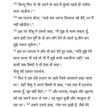
28
किन्तु फिर से जी उठने के बाद मैं तुमसे पहले ही गलील
चला जाऊँगा।”
29
तब पतरस बोला, “चाहे सब अपना विश्वास खो बैठें, पर मैं
नहीं खोऊँगा।”
30
इस पर यीशु ने उससे कहा, “मैं तुझ से सत्य कहता हूँ,
आज इसी रात मुर्गे के दो बार बाँग देने से पहले तू तीन बार
मुझे नकार चुकेगा।”
31
इस पर पतरस ने और भी बल देते हुए कहा, “यदि मुझे तेरे
साथ मरना भी पड़े तो भी मैं तुझे कभी नकारूँगा नहीं!” तब
बाकी सब शिष्यों ने भी ऐसा ही कहा।
यीशु की एकांत प्रार्थना
32
फिर वे एक ऐसे स्थान पर आये जिसे गतसमने कहा जाता
था। वहाँ यीशु ने अपने शिष्यों से कहा, “जब तक मैं प्रार्थना
33
करता हूँ, तूम यहीं बैठो।”
और पतरस, याकूब और यूहन्ना
को वह अपने साथ ले गया। वह बहुत दुखी और व्याकुल हो
34
रहा था।
उसने उनसे कहा, “मेरा मन दुखी है, जैसे मेरे