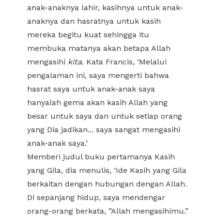
anak-anaknya lahir, kasihnya untuk anak-
anaknya dan hasratnya untuk kasih
mereka begitu kuat sehingga itu
membuka matanya akan betapa Allah
mengasihi
kita
. Kata Francis, ‘Melalui
pengalaman ini, saya mengerti bahwa
hasrat saya untuk anak-anak saya
hanyalah gema akan kasih Allah yang
besar untuk saya dan untuk setiap orang
yang Dia jadikan... saya sangat mengasihi
anak-anak saya.’
Memberi judul buku pertamanya Kasih
yang Gila, dia menulis, ‘Ide Kasih yang Gila
berkaitan dengan hubungan dengan Allah.
Di sepanjang hidup, saya mendengar
orang-orang berkata, ”Allah mengasihimu.”