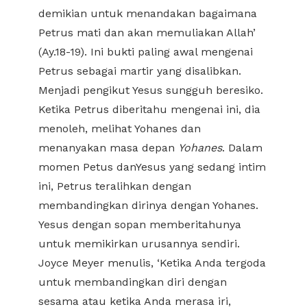
demikian untuk menandakan bagaimana
Petrus mati dan akan memuliakan Allah’
(Ay.18-19). Ini bukti paling awal mengenai
Petrus sebagai martir yang disalibkan.
Menjadi pengikut Yesus sungguh beresiko.
Ketika Petrus diberitahu mengenai ini, dia
menoleh, melihat Yohanes dan
menanyakan masa depan
Yohanes
. Dalam
momen Petus danYesus yang sedang intim
ini, Petrus teralihkan dengan
membandingkan dirinya dengan Yohanes.
Yesus dengan sopan memberitahunya
untuk memikirkan urusannya sendiri.
Joyce Meyer menulis, ‘Ketika Anda tergoda
untuk membandingkan diri dengan
sesama atau ketika Anda merasa iri,