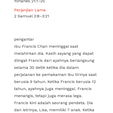
Yohanes 21:1–25
Perjanjian Lama
2 Samuel 2:8–3:21
pengantar
Ibu Francis Chan meninggal saat
melahirkan dia. Kasih sayang yang dapat
diingat Francis dari ayahnya berlangsung
selama 30 detik ketika dia dalam
perjalanan ke pemakaman ibu tirinya saat
berusia 9 tahun. Ketika Francis berusia 12
tahun, ayahnya juga meninggal. Francis
menangis, tetapi juga merasa lega.
Francis kini adalah seorang pendeta. Dia
dan istrinya, Lisa, memiliki 7 anak. Ketika