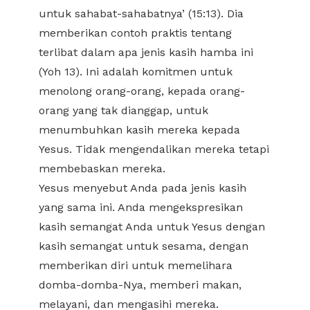
untuk sahabat-sahabatnya’ (15:13). Dia
memberikan contoh praktis tentang
terlibat dalam apa jenis kasih hamba ini
(Yoh 13). Ini adalah komitmen untuk
menolong orang-orang, kepada orang-
orang yang tak dianggap, untuk
menumbuhkan kasih mereka kepada
Yesus. Tidak mengendalikan mereka tetapi
membebaskan mereka.
Yesus menyebut Anda pada jenis kasih
yang sama ini. Anda mengekspresikan
kasih semangat Anda untuk Yesus dengan
kasih semangat untuk sesama, dengan
memberikan diri untuk memelihara
domba-domba-Nya, memberi makan,
melayani, dan mengasihi mereka.