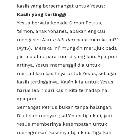
kasih yang bersemangat untuk Yesus:
Kasih yang tertinggi
Yesus berkata kepada Simon Petrus,
‘Simon, anak Yohanes, apakah engkau
mengasihi Aku
lebih dari
pada mereka ini?’
(Ay.15). ‘Mereka ini’ mungkin merujuk pada
gir jala atau para murid yang lain. Apa pun
artinya, Yesus memanggil dia untuk
menjadikan kasihnya untuk Yesus, sebagai
kasih tertingginya. Kasih kita untuk Yesus
harus lebih dari kasih kita terhadap hal
apa pun.
Semangat Petrus bukan tanpa halangan.
Dia telah menyangkal Yesus tiga kali, jadi
Yesus memberinya kesempatan untuk
meneguhkan kasihnya tiga kali. Tiga kali