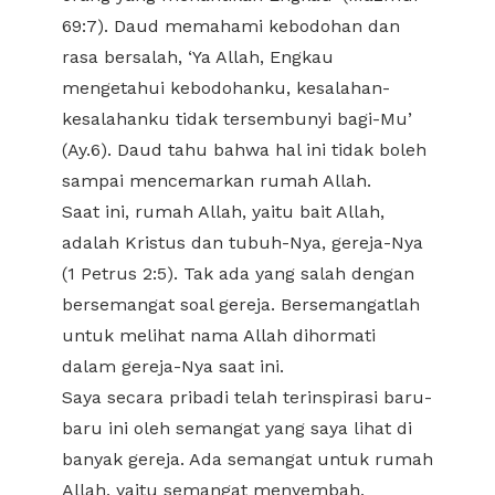
69:7). Daud memahami kebodohan dan
rasa bersalah, ‘Ya Allah, Engkau
mengetahui kebodohanku, kesalahan-
kesalahanku tidak tersembunyi bagi-Mu’
(Ay.6). Daud tahu bahwa hal ini tidak boleh
sampai mencemarkan rumah Allah.
Saat ini, rumah Allah, yaitu bait Allah,
adalah Kristus dan tubuh-Nya, gereja-Nya
(1 Petrus 2:5). Tak ada yang salah dengan
bersemangat soal gereja. Bersemangatlah
untuk melihat nama Allah dihormati
dalam gereja-Nya saat ini.
Saya secara pribadi telah terinspirasi baru-
baru ini oleh semangat yang saya lihat di
banyak gereja. Ada semangat untuk rumah
Allah, yaitu semangat menyembah,