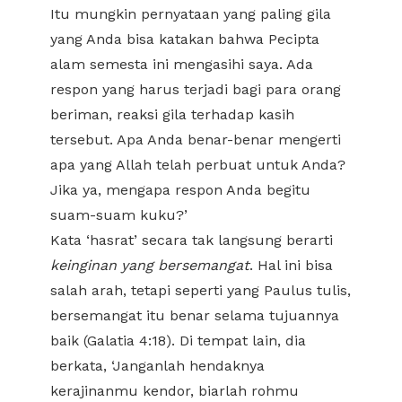
Itu mungkin pernyataan yang paling gila
yang Anda bisa katakan bahwa Pecipta
alam semesta ini mengasihi saya. Ada
respon yang harus terjadi bagi para orang
beriman, reaksi gila terhadap kasih
tersebut. Apa Anda benar-benar mengerti
apa yang Allah telah perbuat untuk Anda?
Jika ya, mengapa respon Anda begitu
suam-suam kuku?’
Kata ‘hasrat’ secara tak langsung berarti
keinginan yang bersemangat
. Hal ini bisa
salah arah, tetapi seperti yang Paulus tulis,
bersemangat itu benar selama tujuannya
baik (Galatia 4:18). Di tempat lain, dia
berkata, ‘Janganlah hendaknya
kerajinanmu kendor, biarlah rohmu