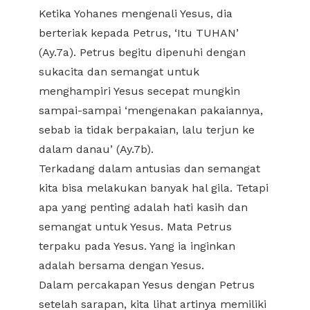
Ketika Yohanes mengenali Yesus, dia
berteriak kepada Petrus, ‘Itu TUHAN’
(Ay.7a). Petrus begitu dipenuhi dengan
sukacita dan semangat untuk
menghampiri Yesus secepat mungkin
sampai-sampai ‘mengenakan pakaiannya,
sebab ia tidak berpakaian, lalu terjun ke
dalam danau’ (Ay.7b).
Terkadang dalam antusias dan semangat
kita bisa melakukan banyak hal gila. Tetapi
apa yang penting adalah hati kasih dan
semangat untuk Yesus. Mata Petrus
terpaku pada Yesus. Yang ia inginkan
adalah bersama dengan Yesus.
Dalam percakapan Yesus dengan Petrus
setelah sarapan, kita lihat artinya memiliki