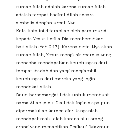
rumah Allah adalah karena rumah Allah
adalah tempat hadirat Allah secara
simbolis dengan umat-Nya.
Kata-kata ini diterapkan oleh para murid
kepada Yesus ketika Dia membersihkan
bait Allah (Yoh 2:17). Karena cinta-Nya akan
rumah Allah, Yesus mengusir mereka yang
mencoba mendapatkan keuntungan dari
tempat ibadah dan yang mengambil
keuntungan dari mereka yang ingin
mendekat Allah.
Daud bersemangat tidak untuk membuat
nama Allah jelek. Dia tidak ingin siapa pun
dipermalukan karena dia: ‘Janganlah
mendapat malu oleh karena aku orang-
orang yang menantikan Engkau’ (Mazmur