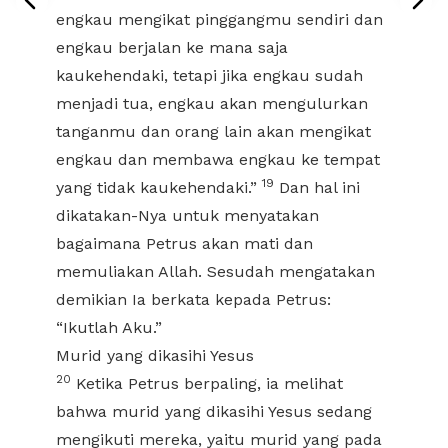
engkau mengikat pinggangmu sendiri dan
engkau berjalan ke mana saja
kaukehendaki, tetapi jika engkau sudah
menjadi tua, engkau akan mengulurkan
tanganmu dan orang lain akan mengikat
engkau dan membawa engkau ke tempat
19
yang tidak kaukehendaki.”
Dan hal ini
dikatakan-Nya untuk menyatakan
bagaimana Petrus akan mati dan
memuliakan Allah. Sesudah mengatakan
demikian Ia berkata kepada Petrus:
“Ikutlah Aku.”
Murid yang dikasihi Yesus
20
Ketika Petrus berpaling, ia melihat
bahwa murid yang dikasihi Yesus sedang
mengikuti mereka, yaitu murid yang pada