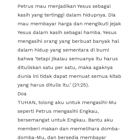
Petrus mau menjadikan Yesus sebagai
kasih yang tertinggi dalam hidupnya. Dia
mau membayar harga dan mengikuti jejak
Yesus dalam kasih sebagai hamba. Yesus
mengasihi orang yang berbuat banyak hal
dalam hidup yang sementara di bumi
bahwa ‘tetapi jikalau semuanya itu harus
dituliskan satu per satu, maka agaknya
dunia ini tidak dapat memuat semua kitab
yang harus ditulis itu.’ (21:25).
Doa
TUHAN, tolong aku untuk mengasihi-Mu
seperti Petrus mengasihi Engkau,
bersemangat untuk Engkau. Bantu aku
memberi makan dan memelihara domba-
domba-Mu, dan bersedia membayar