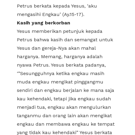
Petrus berkata kepada Yesus, ‘aku
mengasihi Engkau’ (Ay.15-17).
Kasih yang berkorban
Yesus memberikan petunjuk kepada
Petrus bahwa kasih dan semangat untuk
Yesus dan gereja-Nya akan mahal
harganya. Memang, harganya adalah
nyawa Petrus. Yesus berkata padanya,
‘”Sesungguhnya ketika engkau masih
muda engkau mengikat pinggangmu
sendiri dan engkau berjalan ke mana saja
kau kehendaki, tetapi jika engkau sudah
menjadi tua, engkau akan mengulurkan
tanganmu dan orang lain akan mengikat
engkau dan membawa engkau ke tempat
yang tidak kau kehendaki” Yesus berkata