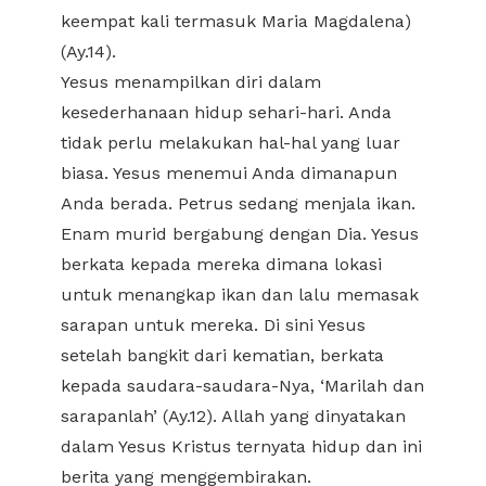
keempat kali termasuk Maria Magdalena)
(Ay.14).
Yesus menampilkan diri dalam
kesederhanaan hidup sehari-hari. Anda
tidak perlu melakukan hal-hal yang luar
biasa. Yesus menemui Anda dimanapun
Anda berada. Petrus sedang menjala ikan.
Enam murid bergabung dengan Dia. Yesus
berkata kepada mereka dimana lokasi
untuk menangkap ikan dan lalu memasak
sarapan untuk mereka. Di sini Yesus
setelah bangkit dari kematian, berkata
kepada saudara-saudara-Nya, ‘Marilah dan
sarapanlah’ (Ay.12). Allah yang dinyatakan
dalam Yesus Kristus ternyata hidup dan ini
berita yang menggembirakan.