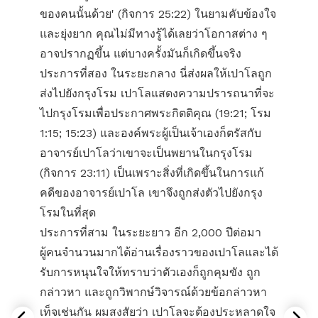
ของคนนั้นด้วย' (กิจการ 25:22) ในยามคับข้องใจ
และยุ่งยาก คุณไม่มีทางรู้ได้เลยว่าโอกาสต่าง ๆ
อาจปรากฏขึ้น แต่บางครั้งมันก็เกิดขึ้นจริง
ประการที่สอง ในระยะกลาง นี่ส่งผลให้เปาโลถูก
ส่งไปยังกรุงโรม เปาโลแสดงความปรารถนาที่จะ
ไปกรุงโรมเพื่อประกาศพระกิตติคุณ (19:21; โรม
1:15; 15:23) และองค์พระผู้เป็นเจ้าเองก็ตรัสกับ
อาจารย์เปาโลว่าเขาจะเป็นพยานในกรุงโรม
(กิจการ 23:11) เป็นเพราะสิ่งที่เกิดขึ้นในการแก้
คดีของอาจารย์เปาโล เขาจึงถูกส่งตัวไปยังกรุง
โรมในที่สุด
ประการที่สาม ในระยะยาว อีก 2,000 ปีต่อมา
ผู้คนจำนวนมากได้อ่านเรื่องราวของเปาโลและได้
รับการหนุนใจให้ทราบว่าตัวเองก็ถูกคุมขัง ถูก
กล่าวหา และถูกวิพากษ์วิจารณ์ด้วยข้อกล่าวหา
เท็จเช่นกัน ผมสงสัยว่า เปาโลจะต้องประหลาดใจ