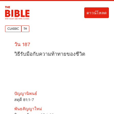
ดาวน์โหลด
CLASSIC
TH
วัน 187
วิธีรับมือกับความท้าทายของชีวิต
ปัญญานิพนธ์
สดุดี 81:1-7
พันธสัญญาใหม่