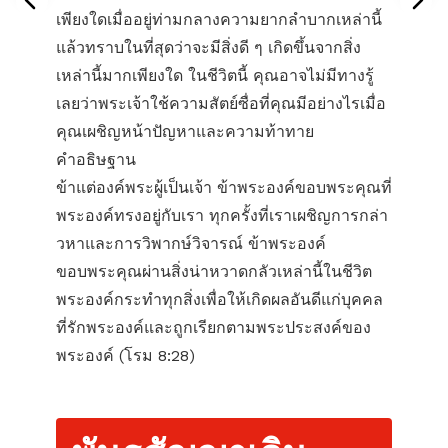
เพียงใดเมื่ออยู่ท่ามกลางความยากลำบากเหล่านี้
แล้วทราบในที่สุดว่าจะมีสิ่งดี ๆ เกิดขึ้นจากสิ่ง
เหล่านี้มากเพียงใด ในชีวิตนี้ คุณอาจไม่มีทางรู้
เลยว่าพระเจ้าใช้ความสัตย์ซื่อที่คุณมีอย่างไรเมื่อ
คุณเผชิญหน้าปัญหาและความท้าทาย
คำอธิษฐาน
ข้าแต่องค์พระผู้เป็นเจ้า ข้าพระองค์ขอบพระคุณที่
พระองค์ทรงอยู่กับเรา ทุกครั้งที่เราเผชิญการกล่า
วหาและการวิพากษ์วิจารณ์ ข้าพระองค์
ขอบพระคุณผ่านสิ่งน่าหวาดกลัวเหล่านี้ในชีวิต
พระองค์กระทำทุกสิ่งเพื่อให้เกิดผลอันดีแก่บุคคล
ที่รักพระองค์และถูกเรียกตามพระประสงค์ของ
พระองค์ (โรม 8:28)