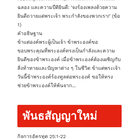
ฉลอง และความปีติยินดี: ‘จงร้องเพลงด้วยความ
ยินดีถวายแด่พระเจ้า พระกำลังของพวกเรา!’ (ข้อ
1)
คำอธิษฐาน
ข้าแต่องค์พระผู้เป็นเจ้า ข้าพระองค์ขอ
ขอบพระคุณที่พระองค์ทรงเป็นกำลังและความ
ยินดีของข้าพระองค์ เมื่อข้าพระองค์ต้องเผชิญกับ
สิ่งท้าทายและปัญหาต่าง ๆ ในชีวิต ข้าแต่พระเจ้า
วันนี้ข้าพระองค์ร้องทูลต่อพระองค์ ขอให้ทรง
ช่วยข้าพระองค์ให้พ้นจาก...
พันธสัญญาใหม่
กิจการอัครทูต 25:1-22