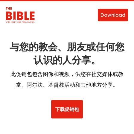
Download
与您的教会、朋友或任何您
认识的人分享。
此促销包包含图像和视频，供您在社交媒体或教
堂、阿尔法、基督教活动和其他地方分享。
下载促销包